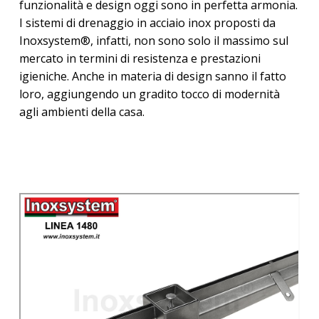
funzionalità e design oggi sono in perfetta armonia.
I sistemi di drenaggio in acciaio inox proposti da
Inoxsystem®, infatti, non sono solo il massimo sul
mercato in termini di resistenza e prestazioni
igieniche. Anche in materia di design sanno il fatto
loro, aggiungendo un gradito tocco di modernità
agli ambienti della casa.