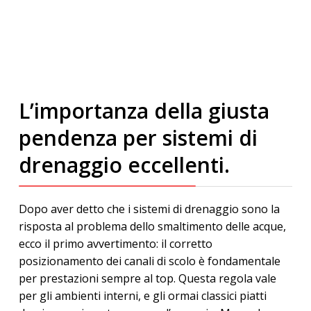
L’importanza della giusta
pendenza per sistemi di
drenaggio eccellenti.
Dopo aver detto che i sistemi di drenaggio sono la
risposta al problema dello smaltimento delle acque,
ecco il primo avvertimento: il corretto
posizionamento dei canali di scolo è fondamentale
per prestazioni sempre al top. Questa regola vale
per gli ambienti interni, e gli ormai classici piatti