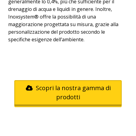
generalmente lo 0,4%, più che sufficiente per il
drenaggio di acqua e liquidi in genere. Inoltre,
Inoxsystem® offre la possibilità di una
maggiorazione progettata su misura, grazie alla
personalizzazione del prodotto secondo le
specifiche esigenze dell’ambiente.
Scopri la nostra gamma di
prodotti