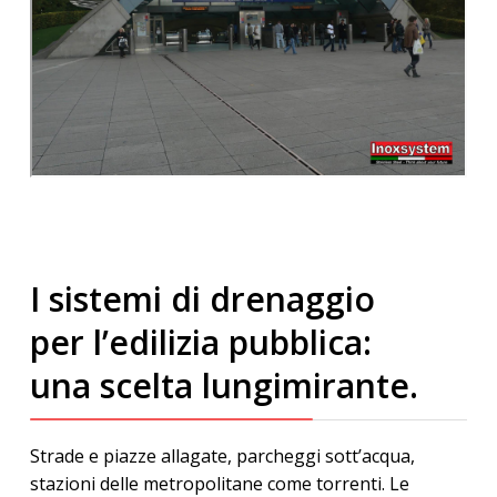
I sistemi di drenaggio
per l’edilizia pubblica:
una scelta lungimirante.
Strade e piazze allagate, parcheggi sott’acqua,
stazioni delle metropolitane come torrenti. Le