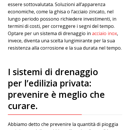
essere sottovalutata. Soluzioni all’apparenza
economiche, come la ghisa o l’acciaio zincato, nel
lungo periodo possono richiedere investimenti, in
termini di costi, per correggere i segni del tempo.
Optare per un sistema di drenaggio in
acciaio inox
,
invece, diventa una scelta lungimirante per la sua
resistenza alla corrosione e la sua durata nel tempo.
I sistemi di drenaggio
per l’edilizia privata:
prevenire è meglio che
curare.
Abbiamo detto che prevenire la quantità di pioggia