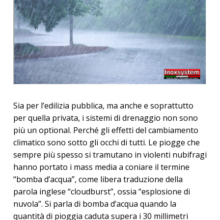
Sia per l’edilizia pubblica, ma anche e soprattutto
per quella privata, i sistemi di drenaggio non sono
più un optional. Perché gli effetti del cambiamento
climatico sono sotto gli occhi di tutti. Le piogge che
sempre più spesso si tramutano in violenti nubifragi
hanno portato i mass media a coniare il termine
“bomba d’acqua”, come libera traduzione della
parola inglese “cloudburst”, ossia “esplosione di
nuvola”. Si parla di bomba d’acqua quando la
quantità di pioggia caduta supera i 30 millimetri