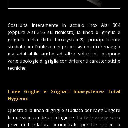
Costruita interamente in acciaio inox Aisi 304
(oppure Aisi 316 su richiesta) la linea di griglie e
grigliati della ditta Inoxsystem®, principalmente
studiata per l’utilizzo nei propri sistemi di drenaggio
ma adattabile anche ad altre soluzioni, propone
varie tipologie di griglia con differenti caratteristiche
tecniche:
Linee Griglie e Grigliati Inoxsystem® Total
Hygienic
Questa è la linea di griglie studiata per raggiungere
le massime condizioni di igiene. Tutte le griglie sono
prive di bordatura perimetrale, per far si che lo