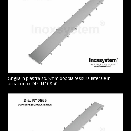
Griglia in piastra sp. 8mm doppia fessura laterale in
acciaio inox DIS. N° 0850