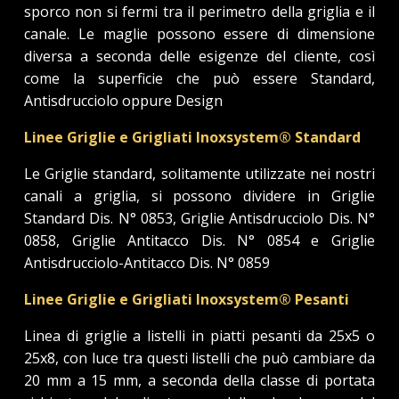
sporco non si fermi tra il perimetro della griglia e il
canale. Le maglie possono essere di dimensione
diversa a seconda delle esigenze del cliente, così
come la superficie che può essere Standard,
Antisdrucciolo oppure Design
Linee Griglie e Grigliati Inoxsystem® Standard
Le Griglie standard, solitamente utilizzate nei nostri
canali a griglia, si possono dividere in Griglie
Standard Dis. N° 0853, Griglie Antisdrucciolo Dis. N°
0858, Griglie Antitacco Dis. N° 0854 e Griglie
Antisdrucciolo-Antitacco Dis. N° 0859
Linee Griglie e Grigliati Inoxsystem® Pesanti
Linea di griglie a listelli in piatti pesanti da 25x5 o
25x8, con luce tra questi listelli che può cambiare da
20 mm a 15 mm, a seconda della classe di portata