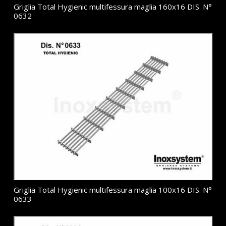
Griglia Total Hygienic multifessura maglia 160x16 DIS. N°
0632
Griglia Total Hygienic multifessura maglia 100x16 DIS. N°
0633