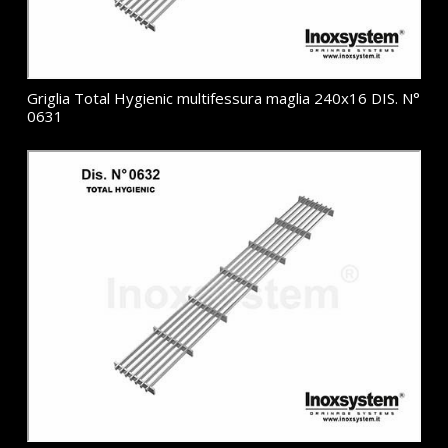
Griglia Total Hygienic multifessura maglia 240x16 DIS. N°
0631