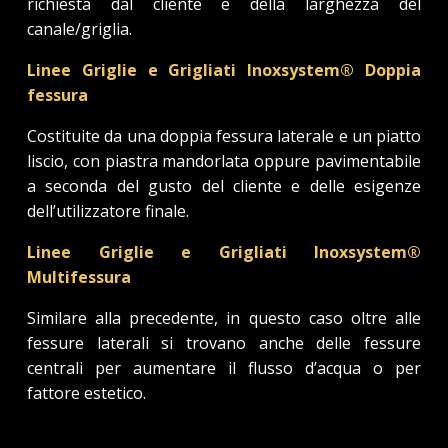
richiesta dal cliente e della larghezza del
canale/griglia.
Linee Griglie e Grigliati Inoxsystem® Doppia
fessura
Costituite da una doppia fessura laterale e un piatto
liscio, con piastra mandorlata oppure pavimentabile
a seconda del gusto del cliente e delle esigenze
dell’utilizzatore finale.
Linee Griglie e Grigliati Inoxsystem®
Multifessura
Similare alla precedente, in questo caso oltre alle
fessure laterali si trovano anche delle fessure
centrali per aumentare il flusso d’acqua o per
fattore estetico.