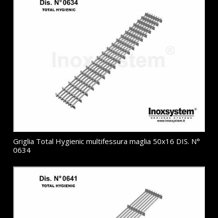
Griglia Total Hygienic multifessura maglia 50x16 DIS. N°
0634