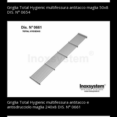
Griglia Total Hygienic multifessura antitacco maglia 50x8
DIS. N° 0654
Griglia Total Hygienic multifessura antitacco e
antisdrucciolo maglia 240x8 DIS. N° 0661