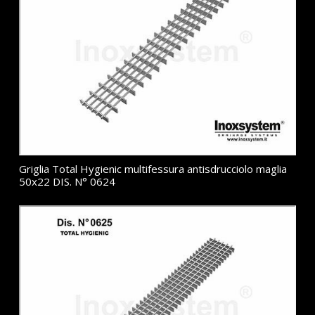
Griglia Total Hygienic multifessura antisdrucciolo maglia
50x22 DIS. N° 0624