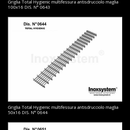
Griglia Total Hygienic multifessura antisdrucciolo maglia
100x16 DIS. N° 0643
Griglia Total Hygienic multifessura antisdrucciolo maglia
50x16 DIS. N° 0644