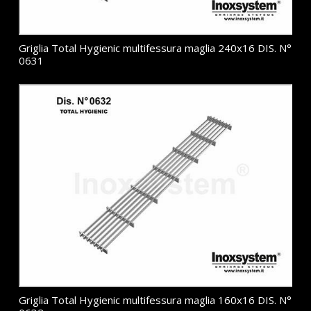
Griglia Total Hygienic multifessura maglia 240x16 DIS. N°
0631
Griglia Total Hygienic multifessura maglia 160x16 DIS. N°