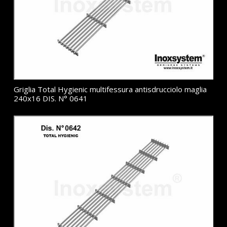
Griglia Total Hygienic multifessura antisdrucciolo maglia
240x16 DIS. N° 0641