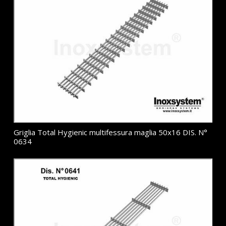
Griglia Total Hygienic multifessura maglia 50x16 DIS. N°
0634