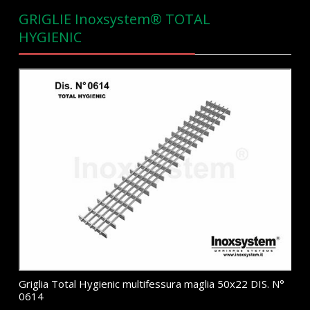
GRIGLIE Inoxsystem® TOTAL
HYGIENIC
Griglia Total Hygienic multifessura maglia 50x22 DIS. N°
0614