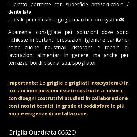
- piatto portante con superficie antisdrucciolo /
dentellata
- ideale per chiusini a griglia marchio Inoxsystem®
Altamente consigliate per soluzioni dove sono
richieste importanti prestazioni igieniche sanitarie,
come cucine industriali, ristoranti e reparti di
lavorazioni alimentari in genere, ma anche per
terrazze, bordi piscina, spa, spogliatoi.
Importante: Le griglie e grigliati Inoxsystem® in
acciaio inox possono essere costruite a misura,
con disegni costruttivi studiati in collaborazione
con i nostri tecnici, in grado di soddisfare le più
ampie esigenze di installazione.
Griglia Quadrata 0662Q