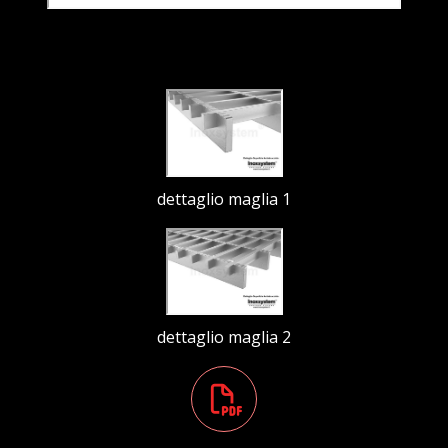
dettaglio maglia 1
dettaglio maglia 2