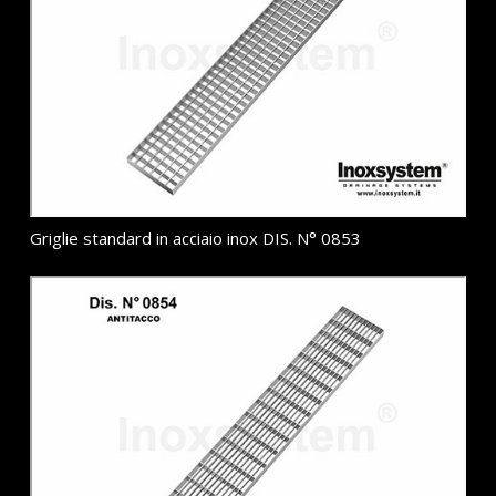
Griglie standard in acciaio inox DIS. N° 0853