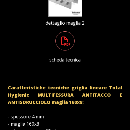
dettaglio maglia 2
scheda tecnica
Caratteristiche tecniche griglia lineare Total
Hygienic MULTIFESSURA
ANTITACCO
E
ANTISDRUCCIOLO
maglia 160x8
:
- spessore 4 mm
- maglia 160x8