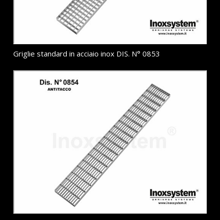
Griglie standard in acciaio inox DIS. N° 0853