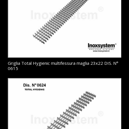
Griglia Total Hygienic multifessura maglia 23x22 DIS. N°
0615