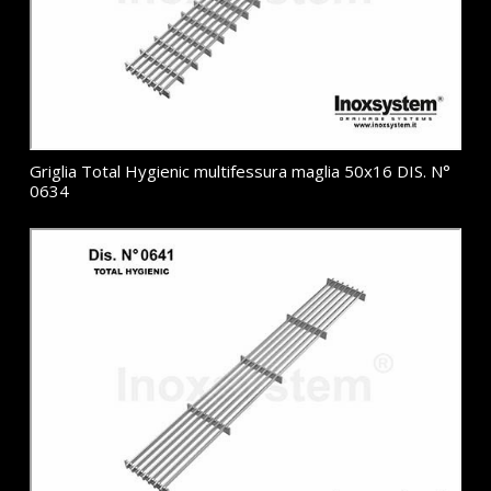
Griglia Total Hygienic multifessura maglia 50x16 DIS. N°
0634