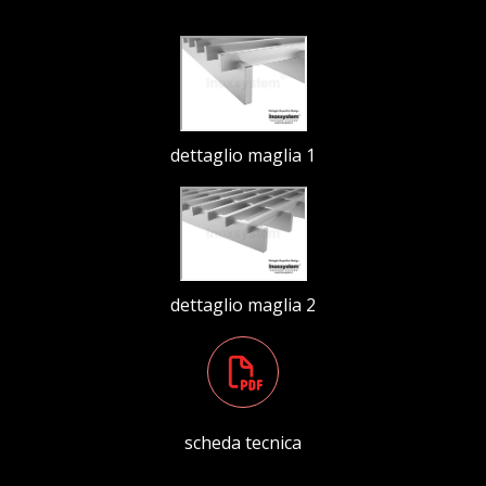
dettaglio maglia 1
dettaglio maglia 2
scheda tecnica