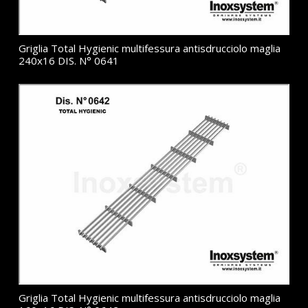
Griglia Total Hygienic multifessura antisdrucciolo maglia
240x16 DIS. N° 0641
Griglia Total Hygienic multifessura antisdrucciolo maglia