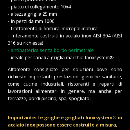
- piatto di collegamento 10x4
- altezza griglia 25 mm
- in pezzi da mm 1000
- trattamento di finitura: micropallinatura
- Interamente costruiti in acciaio inox AISI 304 (AISI
316 su richiesta)
- antibatterica senza bordo perimetrale
- ideale per canali a griglia marchio Inoxsystem®
Altamente consigliate per soluzioni dove sono
richieste importanti prestazioni igieniche sanitarie,
come cucine industriali, ristoranti e reparti di
lavorazioni alimentari in genere, ma anche per
terrazze, bordi piscina, spa, spogliatoi.
Importante: Le griglie e grigliati Inoxsystem® in
acciaio inox possono essere costruite a misura,