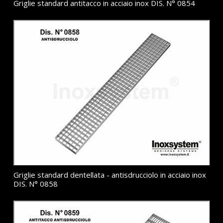
Griglie standard antitacco in acciaio inox DIS. N° 0854
Griglie standard dentellata - antisdrucciolo in acciaio inox
DIS. N° 0858