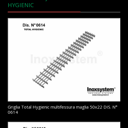
HYGIENIC
Griglia Total Hygienic multifessura maglia 50x22 DIS. N°
0614