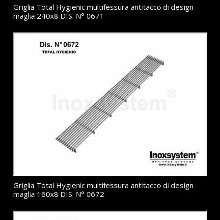
Griglia Total Hygienic multifessura antitacco di design
maglia 240x8 DIS. N° 0671
Griglia Total Hygienic multifessura antitacco di design
maglia 160x8 DIS. N° 0672