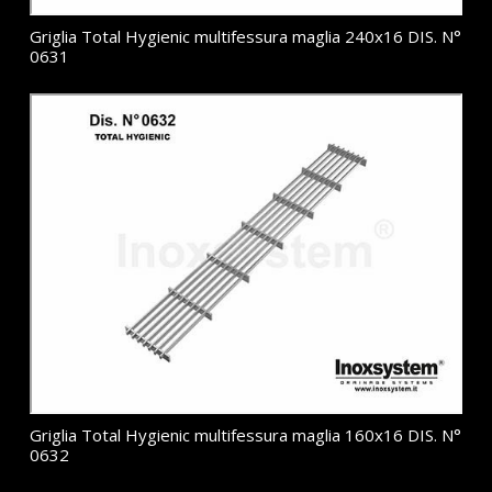
Griglia Total Hygienic multifessura maglia 240x16 DIS. N°
0631
Griglia Total Hygienic multifessura maglia 160x16 DIS. N°
0632