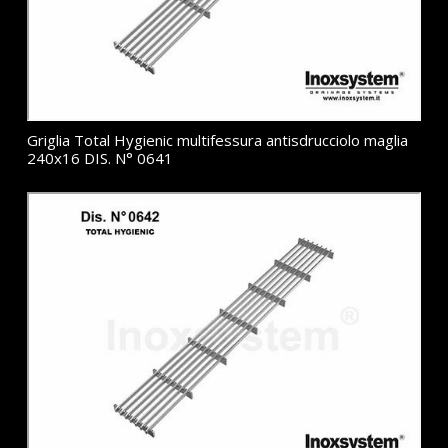
Griglia Total Hygienic multifessura antisdrucciolo maglia
240x16 DIS. N° 0641