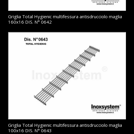
Griglia Total Hygienic multifessura antisdrucciolo maglia
160x16 DIS. N° 0642
Griglia Total Hygienic multifessura antisdrucciolo maglia
100x16 DIS. N° 0643