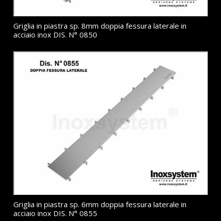
Griglia in piastra sp. 8mm doppia fessura laterale in
acciaio inox DIS. N° 0850
Griglia in piastra sp. 6mm doppia fessura laterale in
acciaio inox DIS. N° 0855