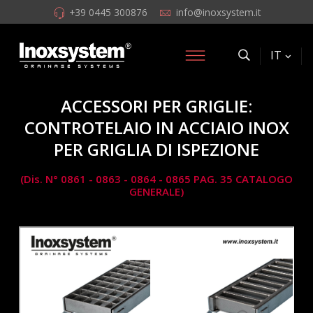
+39 0445 300876
info@inoxsystem.it
IT
ACCESSORI PER GRIGLIE:
CONTROTELAIO IN ACCIAIO INOX
PER GRIGLIA DI ISPEZIONE
(Dis. N° 0861 - 0863 - 0864 - 0865 PAG. 35 CATALOGO
GENERALE)