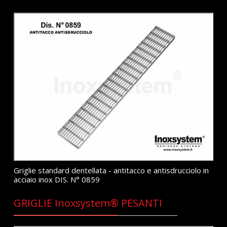
Griglie standard dentellata - antitacco e antisdrucciolo in
acciaio inox DIS. N° 0859
GRIGLIE Inoxsystem® PESANTI