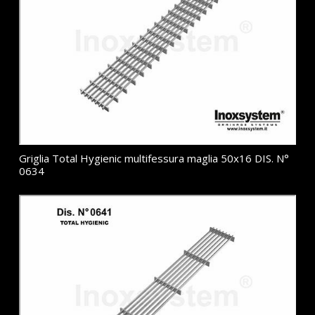
Griglia Total Hygienic multifessura maglia 50x16 DIS. N°
0634