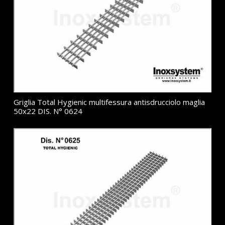
Griglia Total Hygienic multifessura antisdrucciolo maglia
50x22 DIS. N° 0624