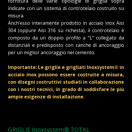
fornitura delle varie tipologie di griglia sopra
indicate con un sistema di controtelaio costruito su
misura.
Anch’esso interamente prodotto in acciaio inox Aisi
304 (oppure Aisi 316 su richesta), il controtelaio è
composto da un doppio profilo a “L” collegato da
distanziali e predisposto con zanche di ancoraggio
per un miglior ancoraggio nel cemento.
Importante: Le griglie e grigliati Inoxsystem® in
acciaio inox possono essere costruite a misura,
con disegni costruttivi studiati in collaborazione
con i nostri tecnici, in grado di soddisfare le più
ampie esigenze di installazione.
GRIGLIE Inoxsystem® TOTAL