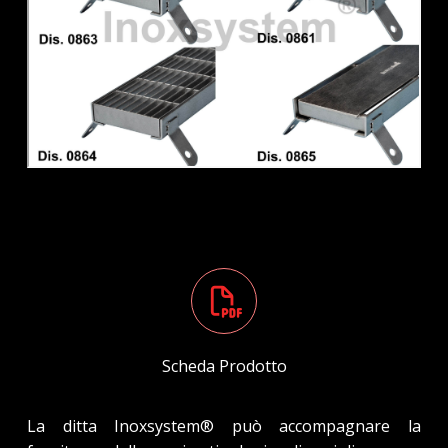
Scheda Prodotto
La ditta Inoxsystem® può accompagnare la