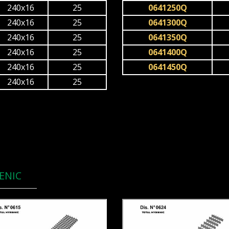
240x16
25
0641250Q
240x16
25
0641300Q
240x16
25
0641350Q
240x16
25
0641400Q
240x16
25
0641450Q
240x16
25
ENIC