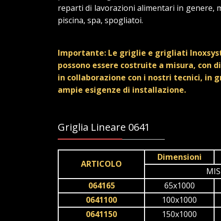
reparti di lavorazioni alimentari in genere,
piscina, spa, spogliatoi.
Importante: Le griglie e grigliati Inoxsy
possono essere costruite a misura, con di
in collaborazione con i nostri tecnici, in 
ampie esigenze di installazione.
Griglia Lineare 0641
Dimensioni
ARTICOLO
MIS
064165
65x1000
0641100
100x1000
0641150
150x1000