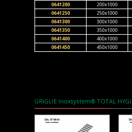
0641200
200x1000
0641250
250x1000
0641300
300x1000
0641350
350x1000
0641400
400x1000
0641450
450x1000
GRIGLIE Inoxsystem® TOTAL HYGI