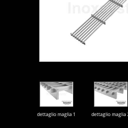
dettaglio maglia 1
dettaglio maglia 