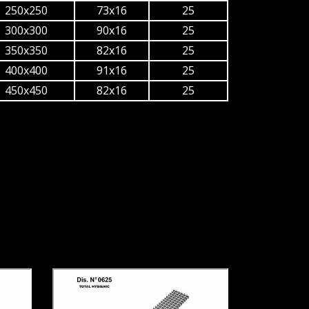
250x250
73x16
25
300x300
90x16
25
350x350
82x16
25
400x400
91x16
25
450x450
82x16
25