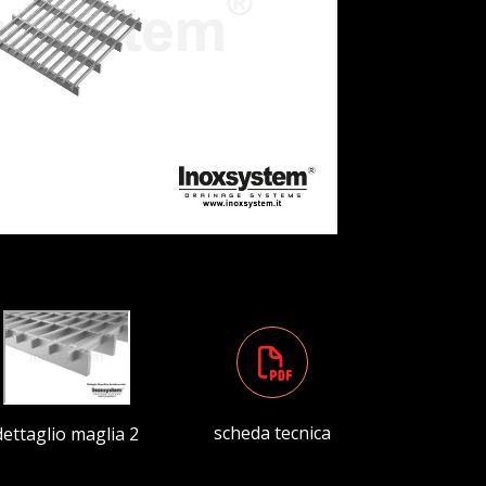
scheda tecnica
dettaglio maglia 2