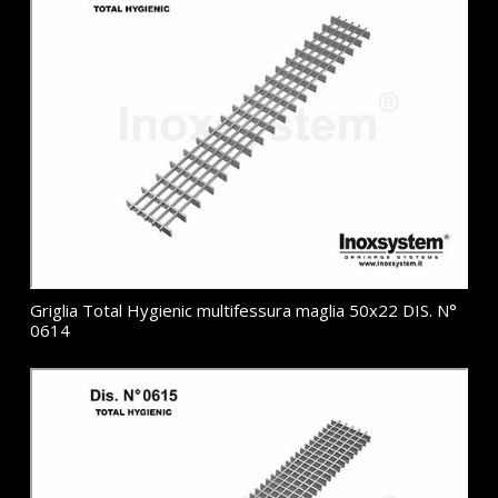
Griglia Total Hygienic multifessura maglia 50x22 DIS. N°
0614