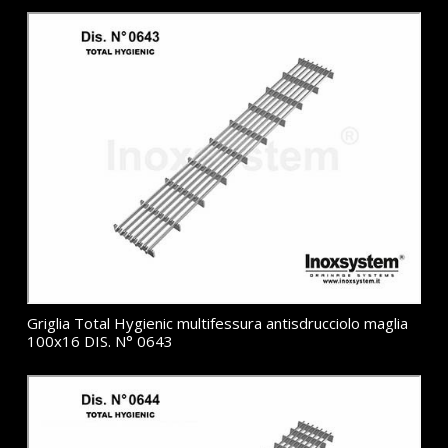
Griglia Total Hygienic multifessura antisdrucciolo maglia
100x16 DIS. N° 0643