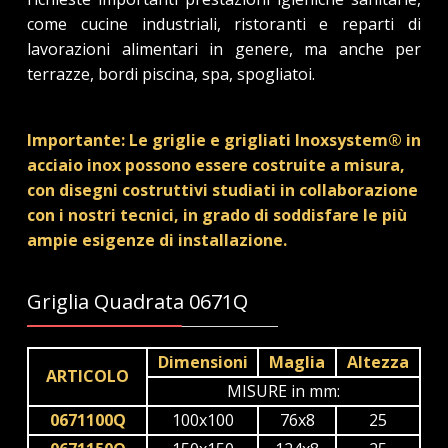
come cucine industriali, ristoranti e reparti di
lavorazioni alimentari in genere, ma anche per
terrazze, bordi piscina, spa, spogliatoi.
Importante: Le griglie e grigliati Inoxsystem® in
acciaio inox possono essere costruite a misura,
con disegni costruttivi studiati in collaborazione
con i nostri tecnici, in grado di soddisfare le più
ampie esigenze di installazione.
Griglia Quadrata 0671Q
Dimensioni
Maglia
Altezza
ARTICOLO
MISURE in mm:
0671100Q
100x100
76x8
25