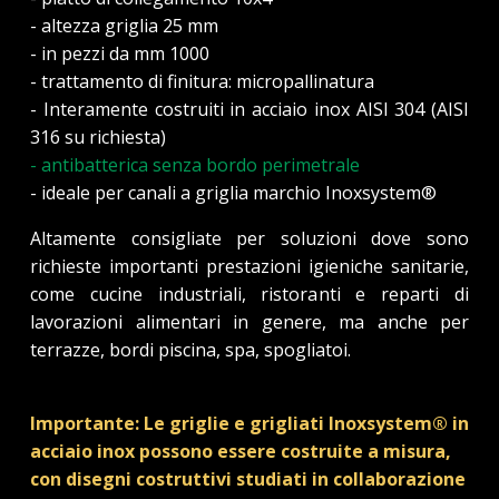
- altezza griglia 25 mm
- in pezzi da mm 1000
- trattamento di finitura: micropallinatura
- Interamente costruiti in acciaio inox AISI 304 (AISI
316 su richiesta)
- antibatterica senza bordo perimetrale
- ideale per canali a griglia marchio Inoxsystem®
Altamente consigliate per soluzioni dove sono
richieste importanti prestazioni igieniche sanitarie,
come cucine industriali, ristoranti e reparti di
lavorazioni alimentari in genere, ma anche per
terrazze, bordi piscina, spa, spogliatoi.
Importante: Le griglie e grigliati Inoxsystem® in
acciaio inox possono essere costruite a misura,
con disegni costruttivi studiati in collaborazione