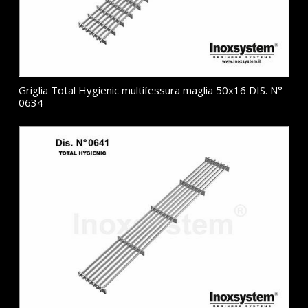
Griglia Total Hygienic multifessura maglia 50x16 DIS. N°
0634