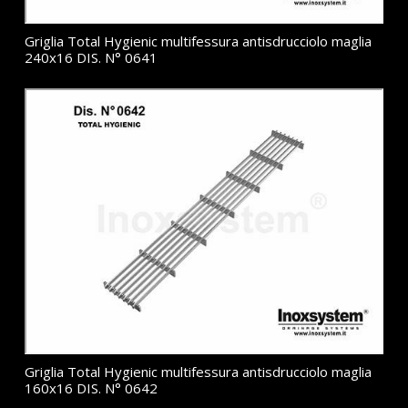
Griglia Total Hygienic multifessura antisdrucciolo maglia
240x16 DIS. N° 0641
Griglia Total Hygienic multifessura antisdrucciolo maglia
160x16 DIS. N° 0642