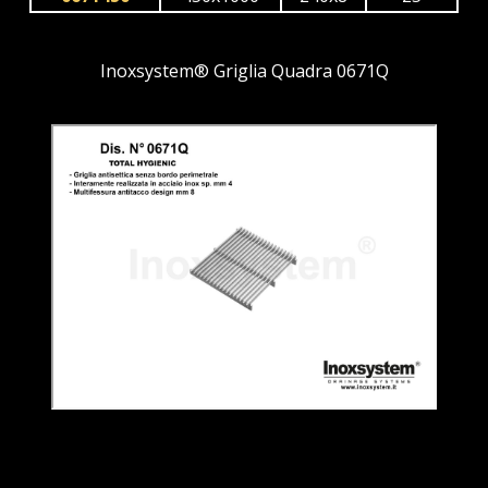
Inoxsystem® Griglia Quadra 0671Q