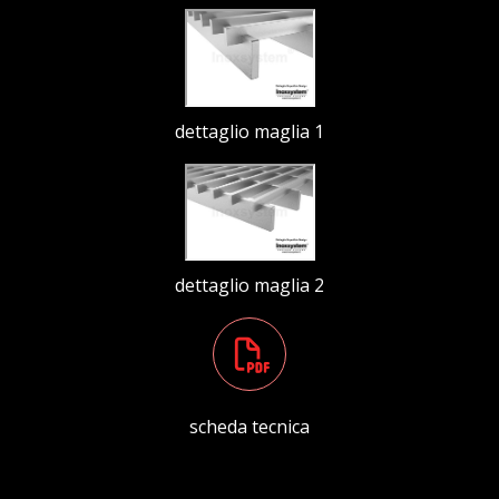
dettaglio maglia 1
dettaglio maglia 2
scheda tecnica