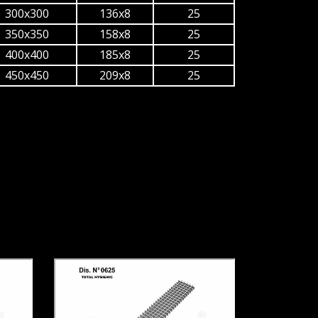
300x300
136x8
25
350x350
158x8
25
400x400
185x8
25
450x450
209x8
25