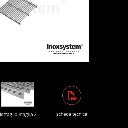
scheda tecnica
dettaglio maglia 2