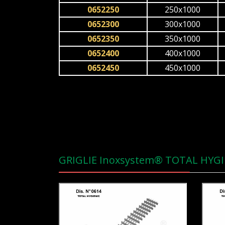
0652250
250x1000
0652300
300x1000
0652350
350x1000
0652400
400x1000
0652450
450x1000
GRIGLIE Inoxsystem® TOTAL HYGI