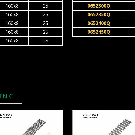
160x8
25
0652300Q
160x8
25
0652350Q
160x8
25
0652400Q
160x8
25
0652450Q
160x8
25
ENIC