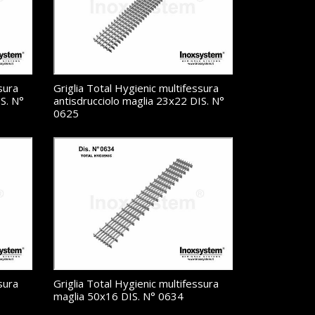
sura
Griglia Total Hygienic multifessura
S. N°
antisdrucciolo maglia 23x22 DIS. N°
0625
sura
Griglia Total Hygienic multifessura
maglia 50x16 DIS. N° 0634