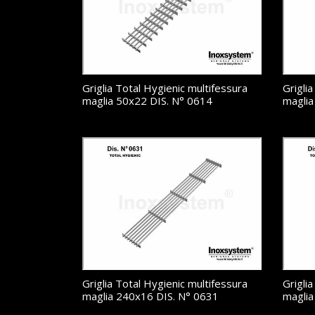
Griglia Total Hygienic multifessura
Grigli
maglia 50x22 DIS. N° 0614
maglia
Griglia Total Hygienic multifessura
Grigli
maglia 240x16 DIS. N° 0631
maglia