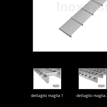
dettaglio maglia 1
dettaglio maglia 