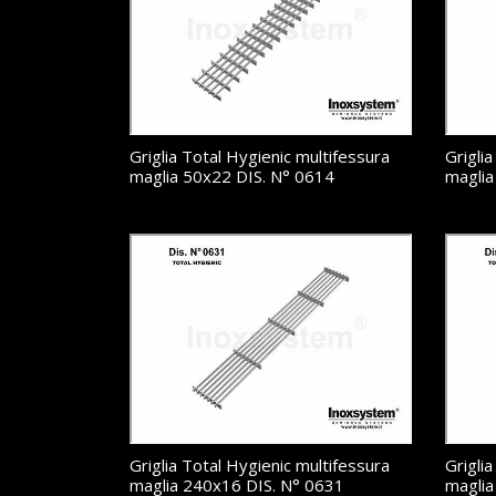
Griglia Total Hygienic multifessura
Grigli
maglia 50x22 DIS. N° 0614
maglia
Griglia Total Hygienic multifessura
Grigli
maglia 240x16 DIS. N° 0631
maglia