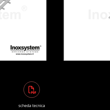
scheda tecnica