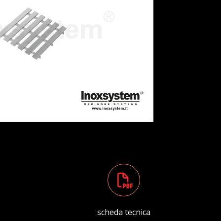
scheda tecnica