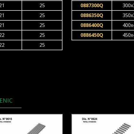
21
25
0887300Q
300x
21
25
0886350Q
350x
21
25
0886400Q
400x
22
25
0886450Q
450x
22
25
ENIC