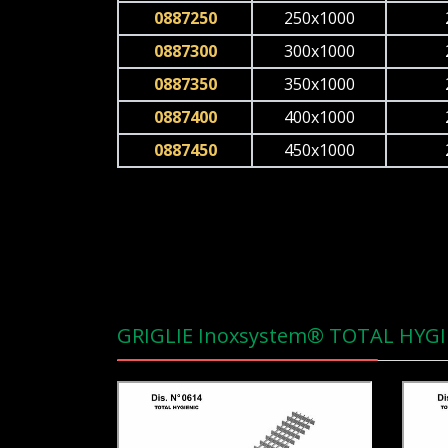
0887250
250x1000
0887300
300x1000
0887350
350x1000
0887400
400x1000
0887450
450x1000
GRIGLIE Inoxsystem® TOTAL HYGI