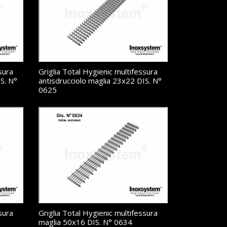
sura
Griglia Total Hygienic multifessura
S. N°
antisdrucciolo maglia 23x22 DIS. N°
0625
sura
Griglia Total Hygienic multifessura
maglia 50x16 DIS. N° 0634