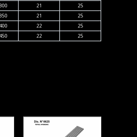
300
21
25
350
21
25
400
22
25
450
22
25