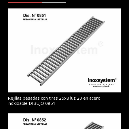
Rejillas pesadas con tiras 25x8 luz 20 en acero
inoxidable DIBUJO 0851