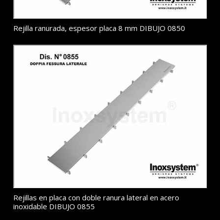
Rejilla ranurada, espesor placa 8 mm DIBUJO 0850
Rejillas en placa con doble ranura lateral en acero
inoxidable DIBUJO 0855