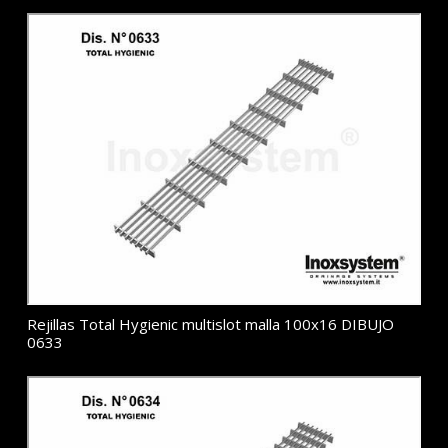
Rejillas Total Hygienic multislot malla 100x16 DIBUJO
0633