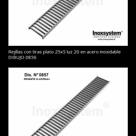
Rejillas con tiras plato 25x5 luz 20 en acero inoxidable
DIBUJO 0856