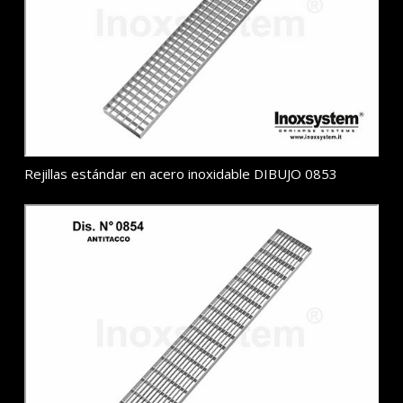
Rejillas estándar en acero inoxidable DIBUJO 0853