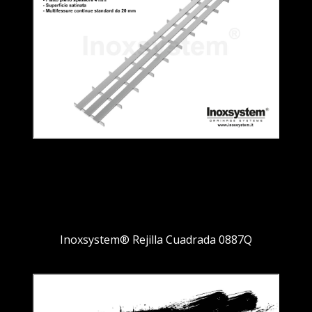
Inoxsystem® Rejilla Cuadrada 0887Q