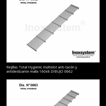
Rejillas Total Hygienic multislot anti-tacón y
antideslizante malla 160x8 DIBUJO 0662