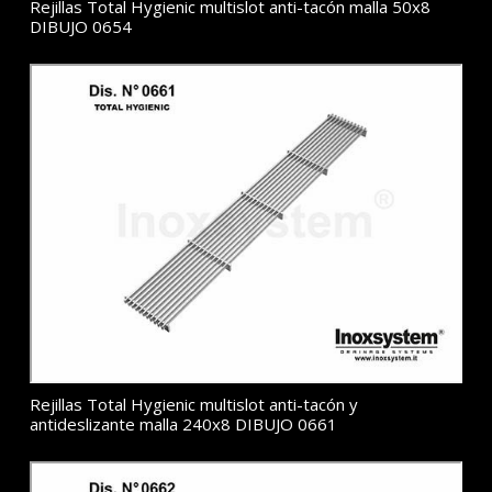
Rejillas Total Hygienic multislot anti-tacón malla 50x8
DIBUJO 0654
Rejillas Total Hygienic multislot anti-tacón y
antideslizante malla 240x8 DIBUJO 0661