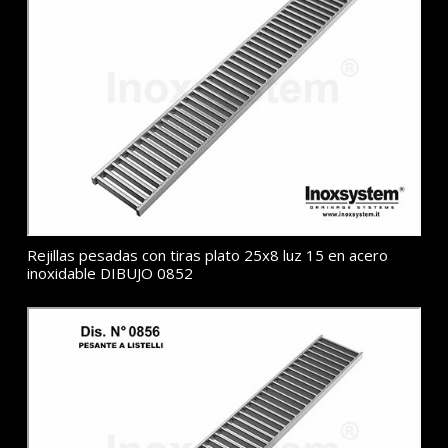
Rejillas pesadas con tiras plato 25x8 luz 15 en acero
inoxidable DIBUJO 0852