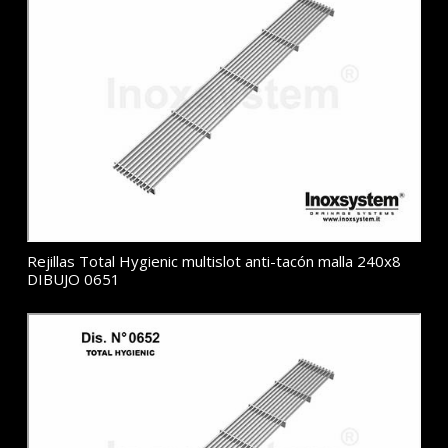
Rejillas Total Hygienic multislot anti-tacón malla 240x8
DIBUJO 0651