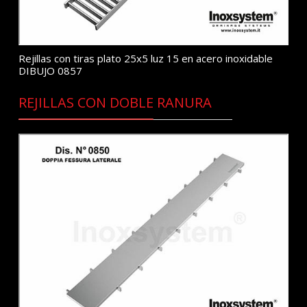
Rejillas con tiras plato 25x5 luz 15 en acero inoxidable
DIBUJO 0857
REJILLAS CON DOBLE RANURA