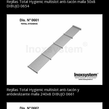
Rejillas Total Hygienic multislot anti-tacón malla 50x8
DIBUJO 0654
Rejillas Total Hygienic multislot anti-tacón y
antideslizante malla 240x8 DIBUJO 0661