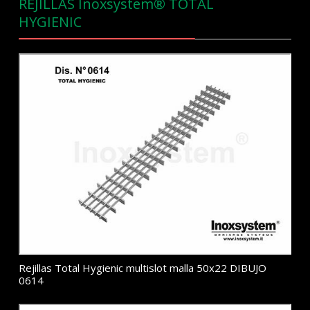
REJILLAS Inoxsystem® TOTAL
HYGIENIC
Rejillas Total Hygienic multislot malla 50x22 DIBUJO
0614