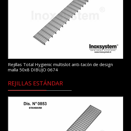
Rejillas Total Hygienic multislot anti-tacón de design
malla 50x8 DIBUJO 0674
REJILLAS ESTÁNDAR