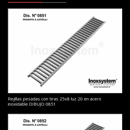
Rejillas pesadas con tiras 25x8 luz 20 en acero
inoxidable DIBUJO 0851