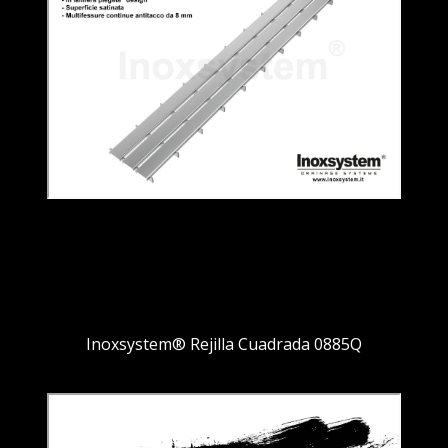
Inoxsystem® Rejilla Cuadrada 0885Q