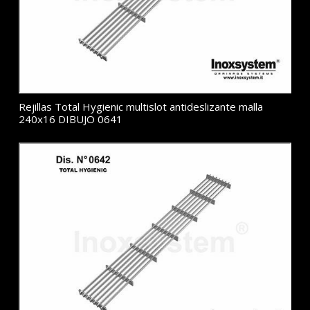
Rejillas Total Hygienic multislot antideslizante malla
240x16 DIBUJO 0641