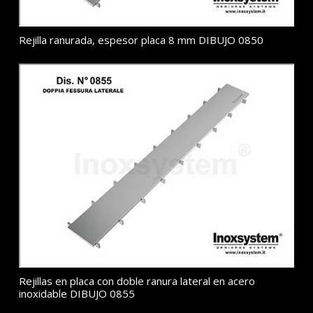
Rejilla ranurada, espesor placa 8 mm DIBUJO 0850
Rejillas en placa con doble ranura lateral en acero
inoxidable DIBUJO 0855