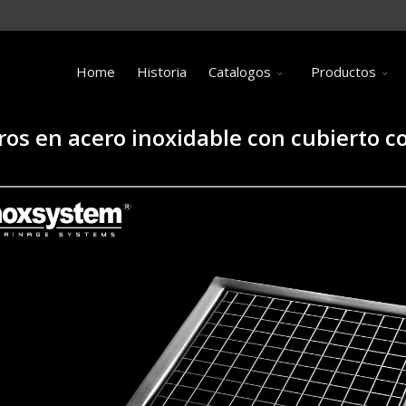
Home
Historia
Catalogos
Productos
os en acero inoxidable con cubierto con