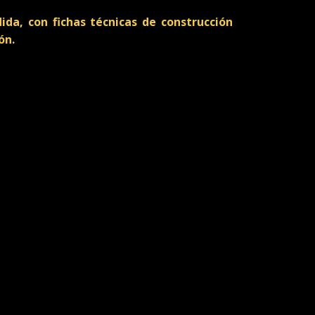
da, con fichas técnicas de construcción
ón.