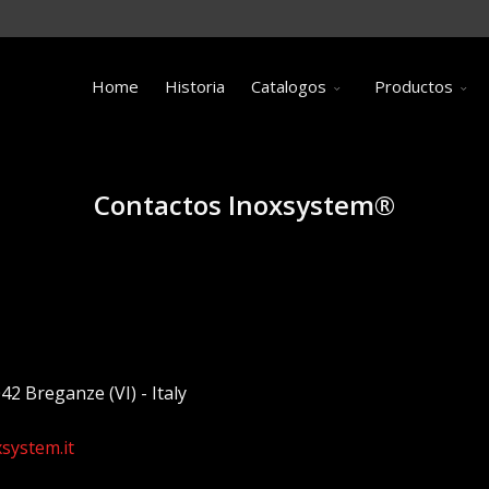
Home
Historia
Catalogos
Productos
Contactos Inoxsystem®
042 Breganze (VI) - Italy
system.it