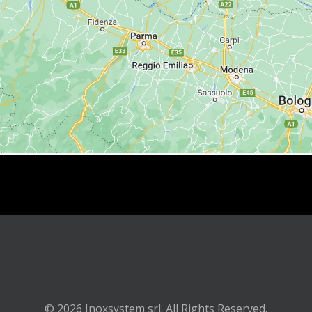
© 2026 Inoxsystem srl. All Rights Reserved.