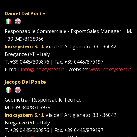
Daniel Dal Ponte
Responsabile Commerciale - Export Sales Manager | M.
+39 349/8138966
Inoxsystem S.r.l.
Via dell' Artigianato, 33 - 36042
Breganze (VI) - Italy
T. +39 0445/300876 | Fax. +39 0445/879197
E-mail:
info@inoxsystem.it
- Website:
www.inoxsystem.it
Jacopo Dal Ponte
Geometra - Responsabile Tecnico
M. +39 340/8765979
Inoxsystem S.r.l.
Via dell' Artigianato, 33 - 36042
Breganze (VI) - Italy
T. +39 0445/300876 | Fax. +39 0445/879197