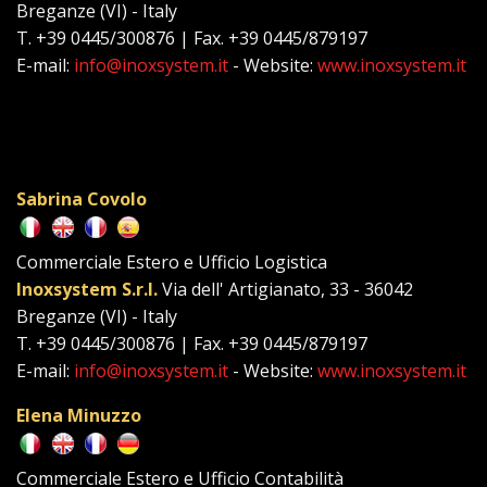
Breganze (VI) - Italy
T. +39 0445/300876 | Fax. +39 0445/879197
E-mail:
info@inoxsystem.it
- Website:
www.inoxsystem.it
Sabrina Covolo
Commerciale Estero e Ufficio Logistica
Inoxsystem S.r.l.
Via dell' Artigianato, 33 - 36042
Breganze (VI) - Italy
T. +39 0445/300876 | Fax. +39 0445/879197
E-mail:
info@inoxsystem.it
- Website:
www.inoxsystem.it
Elena Minuzzo
Commerciale Estero e Ufficio Contabilità