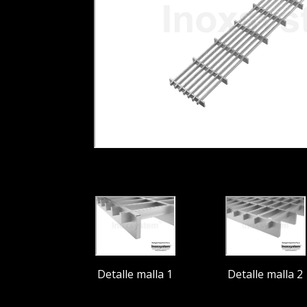
Detalle malla 1
Detalle malla 2