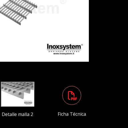
Ficha Técnica
Detalle malla 2