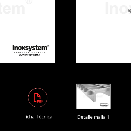
Ficha Técnica
Detalle malla 1