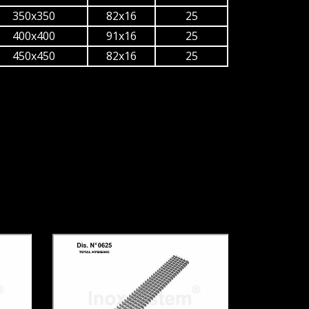
350x350
82x16
25
400x400
91x16
25
450x450
82x16
25