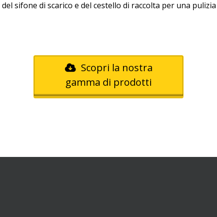
el sifone di scarico e del cestello di raccolta per una pulizia
Scopri la nostra
gamma di prodotti