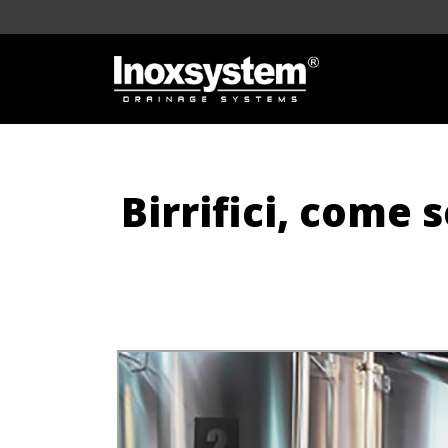
Birrifici, come