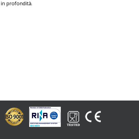
 in profondità.