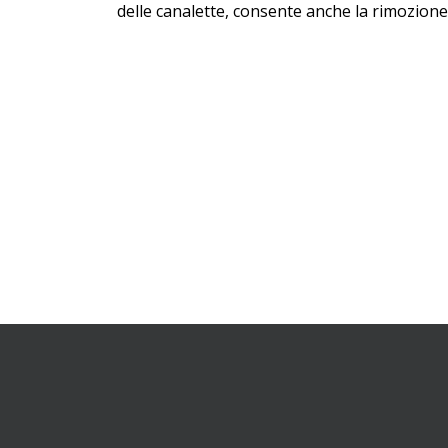
delle canalette, consente anche la rimozione d