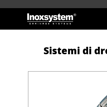
Sistemi di dr