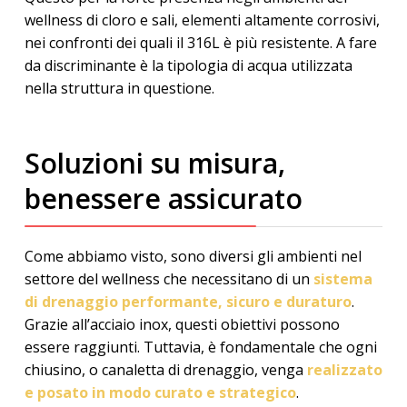
wellness di cloro e sali, elementi altamente corrosivi,
nei confronti dei quali il 316L è più resistente. A fare
da discriminante è la tipologia di acqua utilizzata
nella struttura in questione.
Soluzioni su misura,
benessere assicurato
Come abbiamo visto, sono diversi gli ambienti nel
settore del wellness che necessitano di un
sistema
di drenaggio performante, sicuro e duraturo
.
Grazie all’acciaio inox, questi obiettivi possono
essere raggiunti. Tuttavia, è fondamentale che ogni
chiusino, o canaletta di drenaggio, venga
realizzato
e posato in modo curato e strategico
.