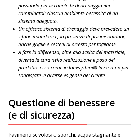
passando per le canalette di drenaggio nei
camminatoi: ciascun ambiente necessita di un
sistema adeguato.
Un efficace sistema di drenaggio deve prevedere un
sifone antiodore e, in presenza di piscine outdoor,
anche griglie e cestelli di arresto per fogliame.
A fare la differenza, oltre alla scelta del materiale,
diventa la cura nella realizzazione e posa del
prodotto: ecco come in Inoxsystem® lavoriamo per
soddisfare le diverse esigenze del cliente.
Questione di benessere
(e di sicurezza)
Pavimenti scivolosi o sporchi, acqua stagnante e