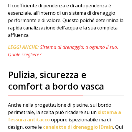
Il coefficiente di pendenza e di autopendenza è
essenziale, all’interno di un sistema di drenaggio
performante e di valore. Questo poiché determina la
rapida canalizzazione dell’acqua e la sua completa
affluenza.
LEGGI ANCHE:
Sistema di drenaggio: a ognuno il suo.
Quale scegliere?
Pulizia, sicurezza e
comfort a bordo vasca
Anche nella progettazione di piscine, sul bordo
perimetrale, la scelta può ricadere su un
sistema a
fessura antitacco
oppure ispezionabile ma di
design, come le
canalette di drenaggio IDrain
. Qui