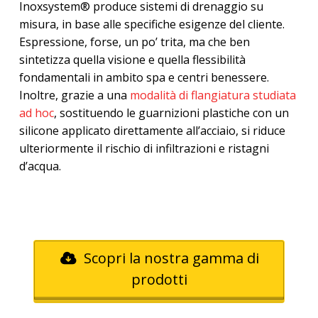
Inoxsystem® produce sistemi di drenaggio su
misura, in base alle specifiche esigenze del cliente.
Espressione, forse, un po’ trita, ma che ben
sintetizza quella visione e quella flessibilità
fondamentali in ambito spa e centri benessere.
Inoltre, grazie a una
modalità di flangiatura studiata
ad hoc
, sostituendo le guarnizioni plastiche con un
silicone applicato direttamente all’acciaio, si riduce
ulteriormente il rischio di infiltrazioni e ristagni
d’acqua.
Scopri la nostra gamma di
prodotti