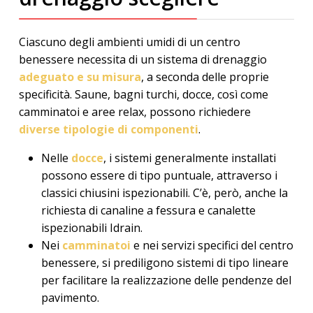
Ciascuno degli ambienti umidi di un centro
benessere necessita di un sistema di drenaggio
adeguato e su misura
, a seconda delle proprie
specificità. Saune, bagni turchi, docce, così come
camminatoi e aree relax, possono richiedere
diverse tipologie di componenti
.
Nelle
docce
, i sistemi generalmente installati
possono essere di tipo puntuale, attraverso i
classici chiusini ispezionabili. C’è, però, anche la
richiesta di canaline a fessura e canalette
ispezionabili Idrain.
Nei
camminatoi
e nei servizi specifici del centro
benessere, si prediligono sistemi di tipo lineare
per facilitare la realizzazione delle pendenze del
pavimento.