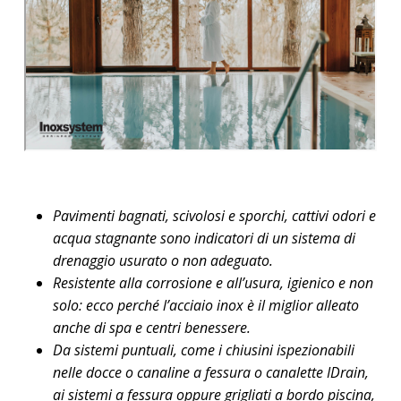
Pavimenti bagnati, scivolosi e sporchi, cattivi odori e
acqua stagnante sono indicatori di un sistema di
drenaggio usurato o non adeguato.
Resistente alla corrosione e all’usura, igienico e non
solo: ecco perché l’acciaio inox è il miglior alleato
anche di spa e centri benessere.
Da sistemi puntuali, come i chiusini ispezionabili
nelle docce o canaline a fessura o canalette IDrain,
ai sistemi a fessura oppure grigliati a bordo piscina,