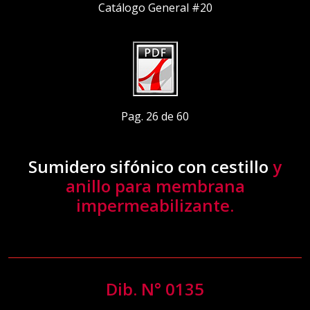
Catálogo General #20
Pag. 26 de 60
Sumidero sifónico con cestillo
y
anillo para membrana
impermeabilizante.
Dib. N° 0135