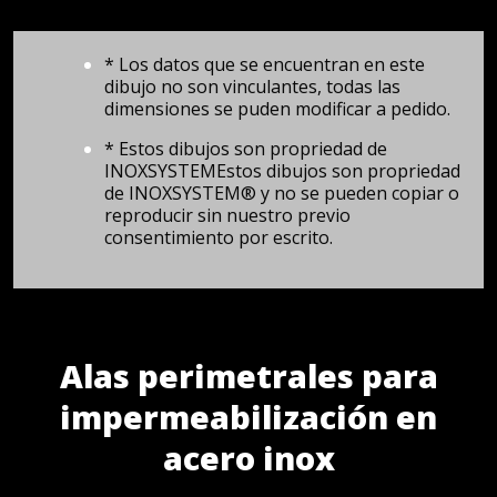
* Los datos que se encuentran en este
dibujo no son vinculantes, todas las
dimensiones se puden modificar a pedido.
* Estos dibujos son propriedad de
INOXSYSTEMEstos dibujos son propriedad
de INOXSYSTEM® y no se pueden copiar o
reproducir sin nuestro previo
consentimiento por escrito.
Alas perimetrales para
impermeabilización en
acero inox