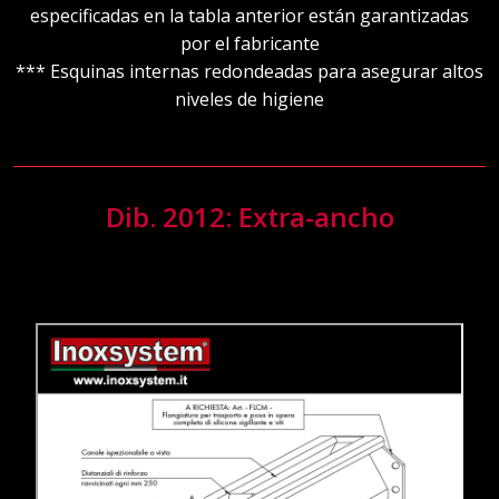
especificadas en la tabla anterior están garantizadas
por el fabricante
*** Esquinas internas redondeadas para asegurar altos
niveles de higiene
Dib. 2012: Extra-ancho