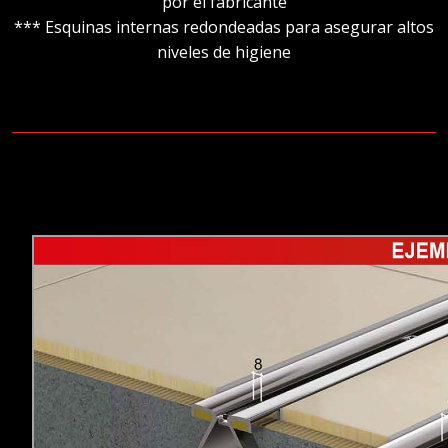
por el fabricante
*** Esquinas internas redondeadas para asegurar altos
niveles de higiene