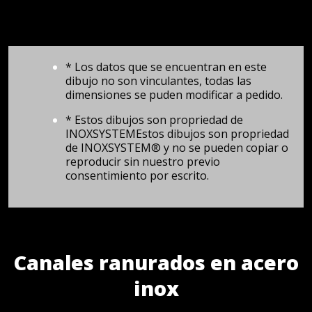
* Los datos que se encuentran en este
dibujo no son vinculantes, todas las
dimensiones se puden modificar a pedido.
* Estos dibujos son propriedad de
INOXSYSTEMEstos dibujos son propriedad
de INOXSYSTEM® y no se pueden copiar o
reproducir sin nuestro previo
consentimiento por escrito.
Canales ranurados en acero
inox