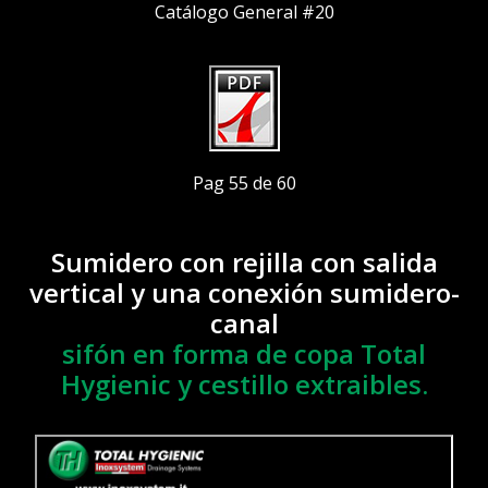
Catálogo General #20
Pag 55 de 60
Sumidero con rejilla con salida
vertical y una conexión sumidero-
canal
sifón en forma de copa Total
Hygienic y cestillo extraibles.