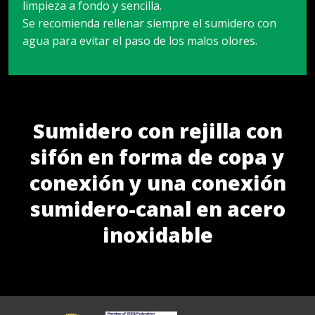
limpieza a fondo y sencilla.
Se recomienda rellenar siempre el sumidero con
agua para evitar el paso de los malos olores.
Sumidero con rejilla con
sifón en forma de copa y
conexión y una conexión
sumidero-canal en acero
inoxidable