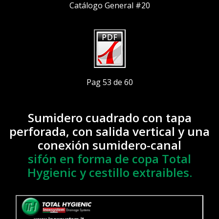
Catálogo General #20
Pag 53 de 60
Sumidero cuadrado con tapa
perforada, con salida vertical y una
conexión sumidero-canal
sifón en forma de copa Total
Hygienic y cestillo extraibles.