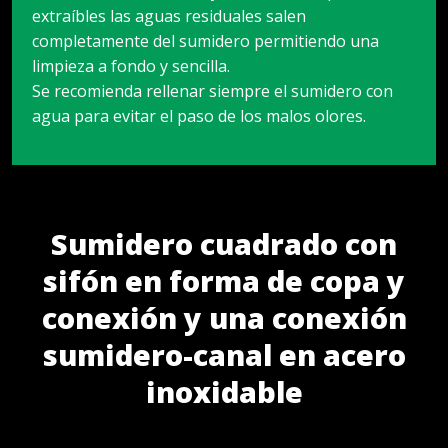
extraíbles las aguas residuales salen
completamente del sumidero permitiendo una
limpieza a fondo y sencilla.
Se recomienda rellenar siempre el sumidero con
agua para evitar el paso de los malos olores.
Sumidero cuadrado con
sifón en forma de copa y
conexión y una conexión
sumidero-canal en acero
inoxidable