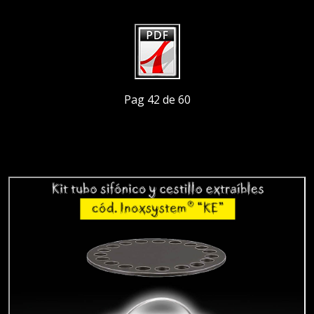
Pag 42 de 60