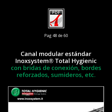
Pag 48 de 60
Canal modular estándar
Inoxsystem® Total Hygienic
con bridas de conexión, bordes
reforzados, sumideros, etc.