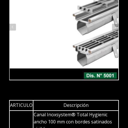
ARTICULO
Descripción
Canal Inoxsystem® Total Hygienic
ancho 100 mm con bordes satinados