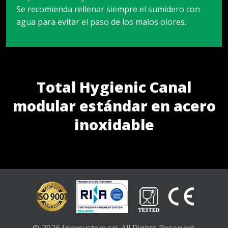
Se recomienda rellenar siempre el sumidero con
agua para evitar el paso de los malos olores.
Total Hygienic Canal
modular estándar en acero
inoxidable