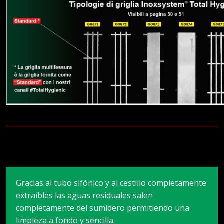
Gracias al tubo sifónico y al cestillo completamente
extraíbles las aguas residuales salen
completamente del sumidero permitiendo una
limpieza a fondo y sencilla.