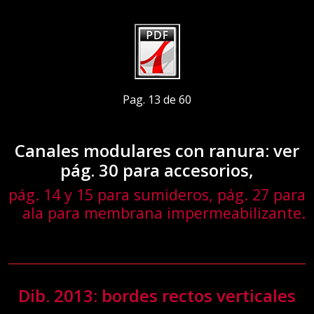
Pag. 13 de 60
Canales modulares con ranura: ver
pág. 30 para accesorios,
pág. 14 y 15 para sumideros, pág. 27 para
ala para membrana impermeabilizante.
Dib. 2013: bordes rectos verticales