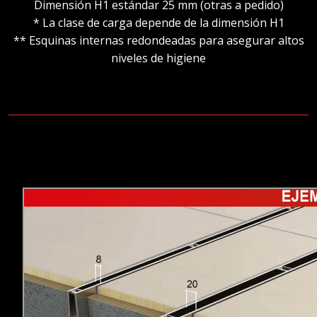
Dimensión H1 estándar 25 mm (otras a pedido)
* La clase de carga depende de la dimensión H1
** Esquinas internas redondeadas para asegurar altos
niveles de higiene