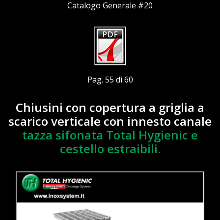
Catalogo Generale #20
Pag. 55 di 60
Chiusini con copertura a griglia a
scarico verticale con innesto canale
tazza sifonata Total Hygienic e
cestello estraibili.