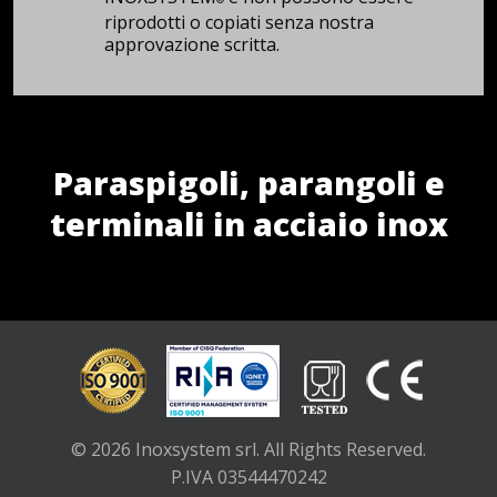
riprodotti o copiati senza nostra
approvazione scritta.
Paraspigoli, parangoli e
terminali in acciaio inox
© 2026 Inoxsystem srl. All Rights Reserved.
P.IVA 03544470242