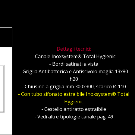
Dettagli tecnici:
- Canale Inoxsystem® Total Hygienic
- Bordi satinati a vista
- Griglia Antibatterica e Antiscivolo maglia 13x80
h20
- Chiusino a griglia mm 300x300, scarico Ø 110
- Con tubo sifonato estraibile Inoxsystem® Total
Hygienic
- Cestello antiratto estraibile
- Vedi altre tipologie canale pag. 49