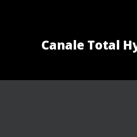
Canale Total Hy