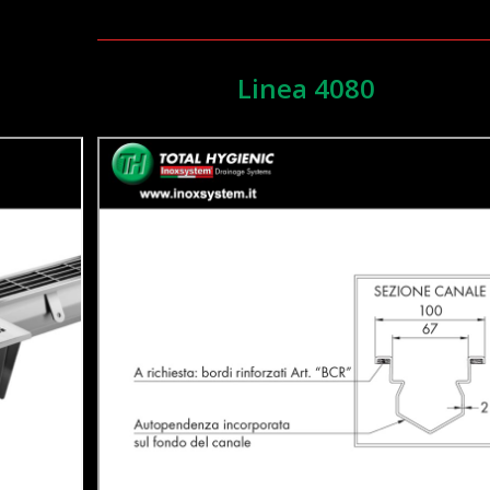
Linea 4080