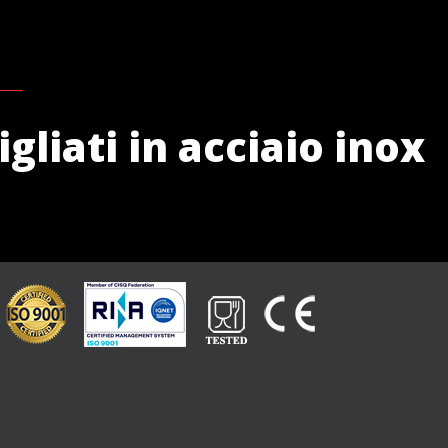
gliati in acciaio inox