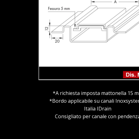
*A richiesta imposta mattonella 15 
*Bordo applicabile su canali Inoxsys
Italia IDrain
Consigliato per canale con pendenz