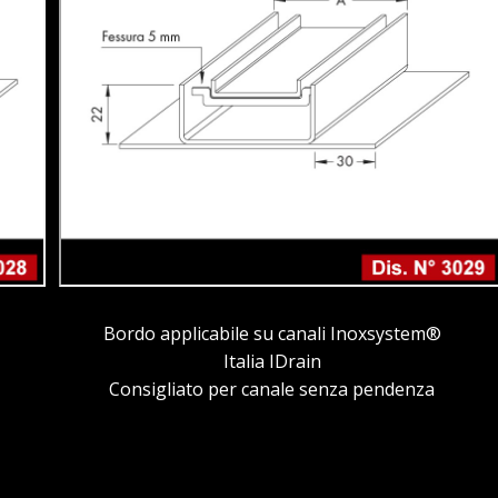
Bordo applicabile su canali Inoxsystem®
Italia IDrain
Consigliato per canale senza pendenza