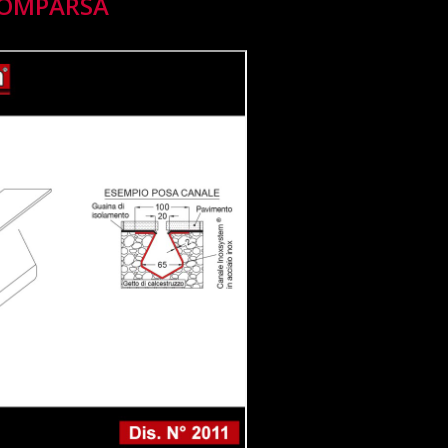
OMPARSA