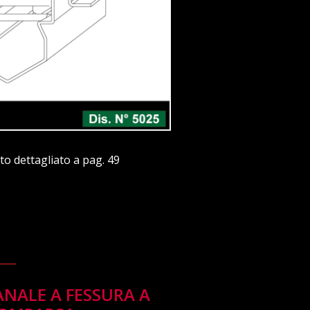
to dettagliato a pag. 49
CANALE A FESSURA A