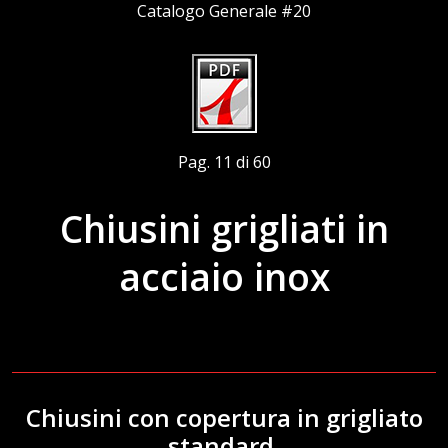
Catalogo Generale #20
Pag. 11 di 60
Chiusini grigliati in
acciaio inox
Chiusini con copertura in grigliato
standard