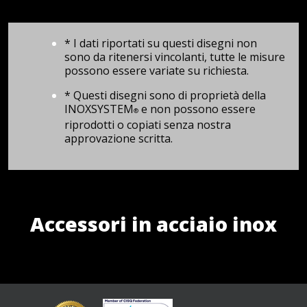
* I dati riportati su questi disegni non
sono da ritenersi vincolanti, tutte le misure
possono essere variate su richiesta.
* Questi disegni sono di proprietà della
INOXSYSTEM
e non possono essere
®
riprodotti o copiati senza nostra
approvazione scritta.
Accessori in acciaio inox