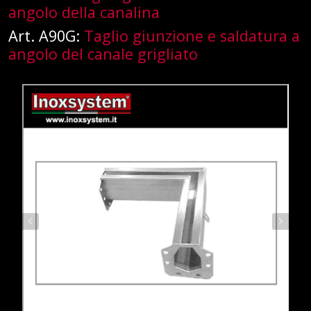
angolo della canalina
Art. A90G:
Taglio giunzione e saldatura a
angolo del canale grigliato