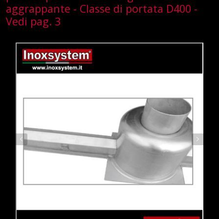
aggrappante - Classe di portata D400 -
Vedi pag. 3