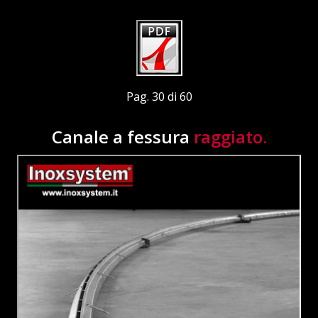
Pag. 30 di 60
Canale a fessura
raggiato.