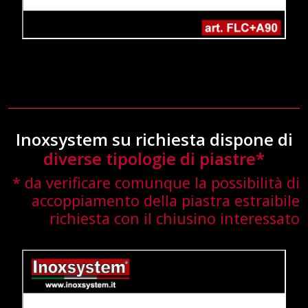
Inoxsystem su richiesta dispone di
diverse tipologie di piastre*
* da verificare comunque la possibilità di
accoppiamento della piastra estraibile
richiesta con il chiusino interessato