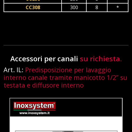
CC308
300
8
*
Accessori per canali
su richiesta.
Art. IL:
Predisposizione per lavaggio
interno canale tramite manicotto 1/2” su
testata e diffusore interno