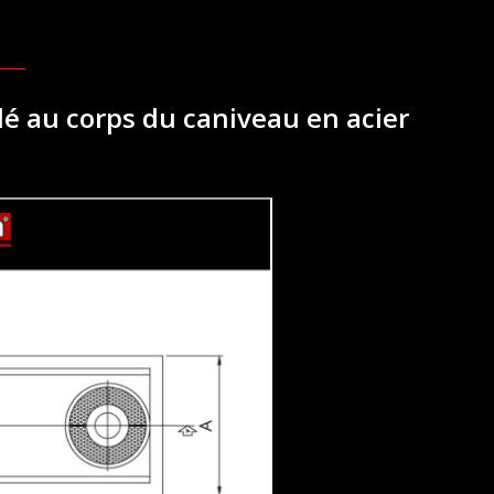
udé au corps du caniveau en acier