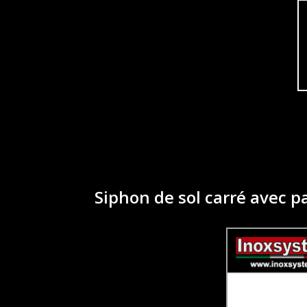
Siphon de sol carré avec p