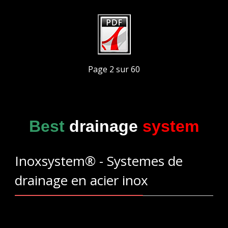
Page 2 sur 60
Best
drainage
system
Inoxsystem® - Systemes de
drainage en acier inox