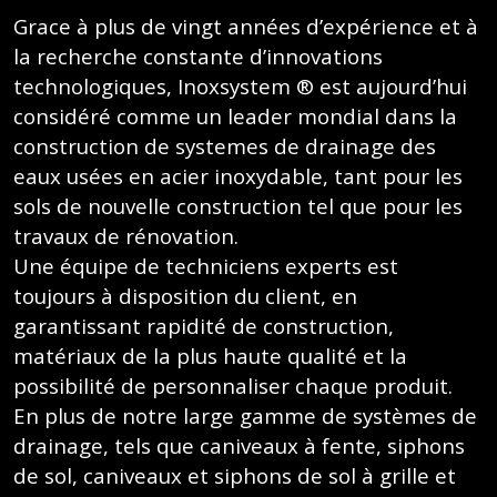
Grace à plus de vingt années d’expérience et à
la recherche constante d’innovations
technologiques, Inoxsystem ® est aujourd’hui
considéré comme un leader mondial dans la
construction de systemes de drainage des
eaux usées en acier inoxydable, tant pour les
sols de nouvelle construction tel que pour les
travaux de rénovation.
Une équipe de techniciens experts est
toujours à disposition du client, en
garantissant rapidité de construction,
matériaux de la plus haute qualité et la
possibilité de personnaliser chaque produit.
En plus de notre large gamme de systèmes de
drainage, tels que caniveaux à fente, siphons
de sol, caniveaux et siphons de sol à grille et