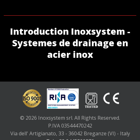
Introduction Inoxsystem -
Systemes de drainage en
acier inox
© 2026 Inoxsystem srl. All Rights Reserved.
P.IVA 03544470242
Via dell' Artigianato, 33 - 36042 Breganze (VI) - Italy