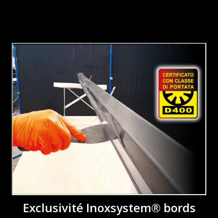
Exclusivité Inoxsystem® bords