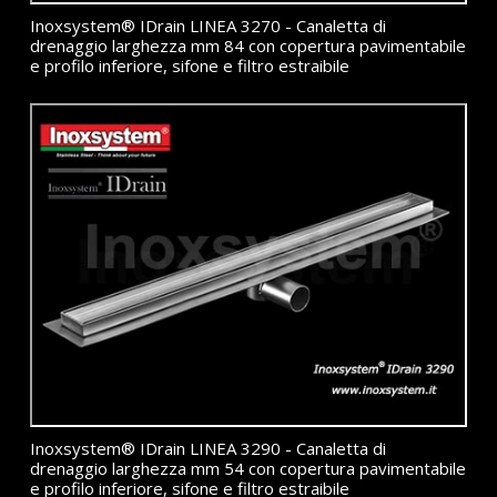
Inoxsystem® IDrain LINEA 3270 - Canaletta di
drenaggio larghezza mm 84 con copertura pavimentabile
e profilo inferiore, sifone e filtro estraibile
Inoxsystem® IDrain LINEA 3290 - Canaletta di
drenaggio larghezza mm 54 con copertura pavimentabile
e profilo inferiore, sifone e filtro estraibile