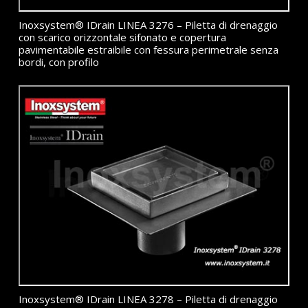
Inoxsystem® IDrain LINEA 3276 – Piletta di drenaggio
con scarico orizzontale sifonato e copertura
pavimentabile estraibile con fessura perimetrale senza
bordi, con profilo
Inoxsystem® IDrain LINEA 3278 – Piletta di drenaggio