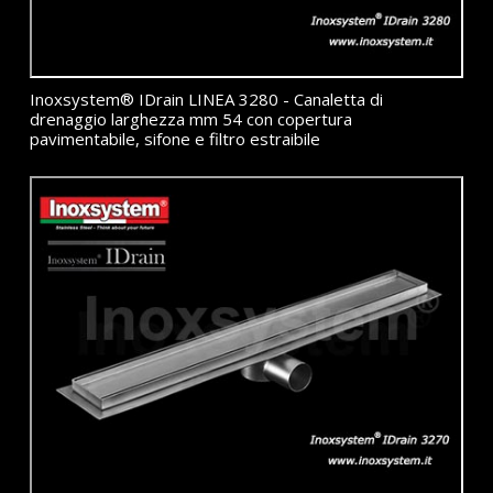
Inoxsystem® IDrain LINEA 3280 - Canaletta di
drenaggio larghezza mm 54 con copertura
pavimentabile, sifone e filtro estraibile