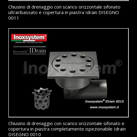
Chiusino di drenaggio con scarico orizzontale sifonato
ultraribassato e copertura in piastra Idrain DISEGNO
0011
Chiusino di drenaggio con scarico orizzontale sifonato e
copertura in piastra completamente ispezionabile Idrain
DISEGNO 0010