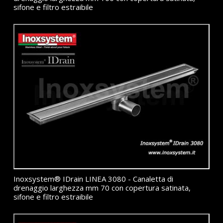
sifone e filtro estraibile
Inoxsystem® IDrain LINEA 3080 - Canaletta di
drenaggio larghezza mm 70 con copertura satinata,
sifone e filtro estraibile