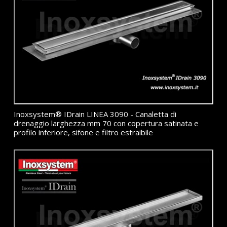
Inoxsystem® IDrain LINEA 3090 - Canaletta di
drenaggio larghezza mm 70 con copertura satinata e
profilo inferiore, sifone e filtro estraibile