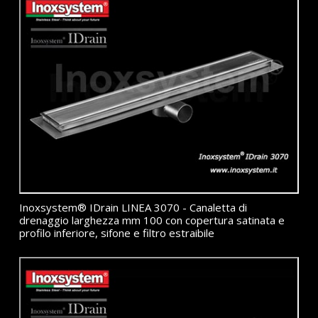
Inoxsystem® IDrain LINEA 3070 - Canaletta di
drenaggio larghezza mm 100 con copertura satinata e
profilo inferiore, sifone e filtro estraibile