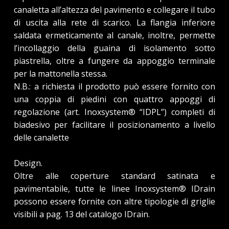
canaletta all’altezza del pavimento e collegare il tubo
di uscita alla rete di scarico. La flangia inferiore
saldata ermeticamente al canale, inoltre, permette
l’incollaggio della guaina di isolamento sotto
piastrella, oltre a fungere da appoggio terminale
per la mattonella stessa.
N.B.: a richiesta il prodotto può essere fornito con
una coppia di piedini con quattro appoggi di
regolazione (art. Inoxsystem® “IDPL”) completi di
biadesivo per facilitare il posizionamento a livello
delle canalette
Design.
Oltre alle coperture standard satinata e
pavimentabile, tutte le linee Inoxsystem® IDrain
possono essere fornite con altre tipologie di griglie
visibili a pag. 13 del catalogo IDrain.