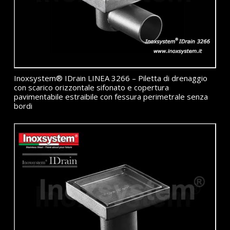
Inoxsystem® IDrain LINEA 3266 – Piletta di drenaggio
con scarico orizzontale sifonato e copertura
pavimentabile estraibile con fessura perimetrale senza
bordi