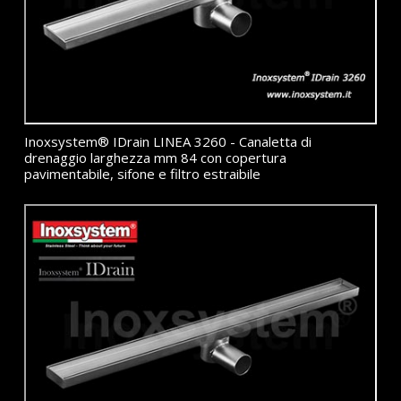
Inoxsystem® IDrain LINEA 3260 - Canaletta di
drenaggio larghezza mm 84 con copertura
pavimentabile, sifone e filtro estraibile