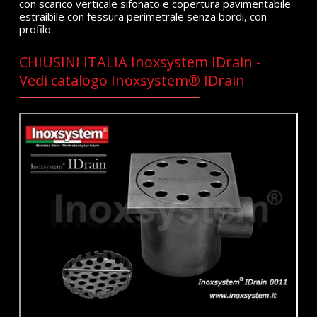
con scarico verticale sifonato e copertura pavimentabile
estraibile con fessura perimetrale senza bordi, con
profilo
CHIUSINI ITALIA Inoxsystem IDrain -
Vedi catalogo Inoxsystem® IDrain