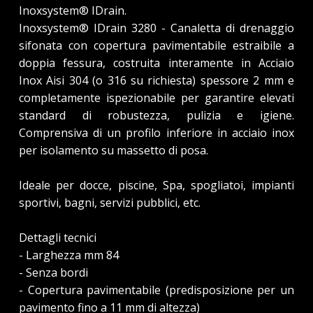
Inoxsystem® IDrain.
Inoxsystem® IDrain 3280 - Canaletta di drenaggio
sifonata con copertura pavimentabile estraibile a
doppia fessura, costruita interamente in Acciaio
Inox Aisi 304 (o 316 su richiesta) spessore 2 mm e
completamente ispezionabile per garantire elevati
standard di robustezza, pulizia e igiene.
Comprensiva di un profilo inferiore in acciaio inox
per isolamento su massetto di posa.
Ideale per docce, piscine, Spa, spogliatoi, impianti
sportivi, bagni, servizi pubblici, etc.
Dettagli tecnici
- Larghezza mm 84
- Senza bordi
- Copertura pavimentabile (predisposizione per un
pavimento fino a 11 mm di altezza)