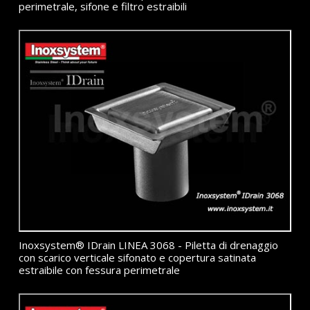
perimetrale, sifone e filtro estraibili
Inoxsystem® IDrain LINEA 3068 - Piletta di drenaggio
con scarico verticale sifonato e copertura satinata
estraibile con fessura perimetrale