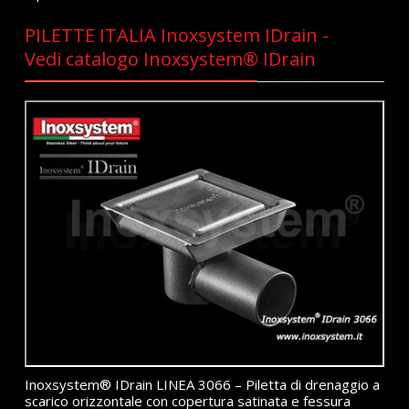
PILETTE ITALIA Inoxsystem IDrain -
Vedi catalogo Inoxsystem® IDrain
Inoxsystem® IDrain LINEA 3066 – Piletta di drenaggio a
scarico orizzontale con copertura satinata e fessura