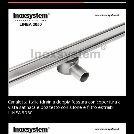
Canaletta Italia Idrain a doppia fessura con copertura a
vista satinata e pozzetto con sifone e filtro estraibili
LINEA 3050