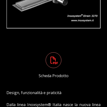
Scheda Prodotto
Design, funzionalità e praticità
Dalla linea Inoxsystem® Italia nasce la nuova linea