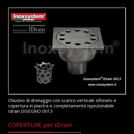
Chiusino di drenaggio con scarico verticale sifonato e
copertura in piastra e completamente ispezionabile
Idrain DISEGNO 0013
COPERTURE per IDrain