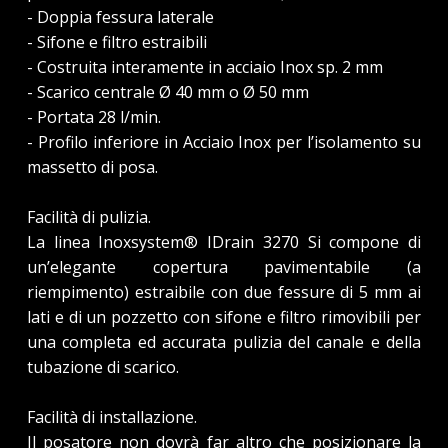
- Doppia fessura laterale
- Sifone e filtro estraibili
- Costruita interamente in acciaio Inox sp. 2 mm
- Scarico centrale Ø 40 mm o Ø 50 mm
- Portata 28 l/min.
- Profilo inferiore in Acciaio Inox per l’isolamento su
massetto di posa.
Facilità di pulizia.
La linea Inoxsystem® IDrain 3270 Si compone di
un’elegante copertura pavimentabile (a
riempimento) estraibile con due fessure di 5 mm ai
lati e di un pozzetto con sifone e filtro rimovibili per
una completa ed accurata pulizia del canale e della
tubazione di scarico.
Facilità di installazione.
Il posatore non dovrà far altro che posizionare la