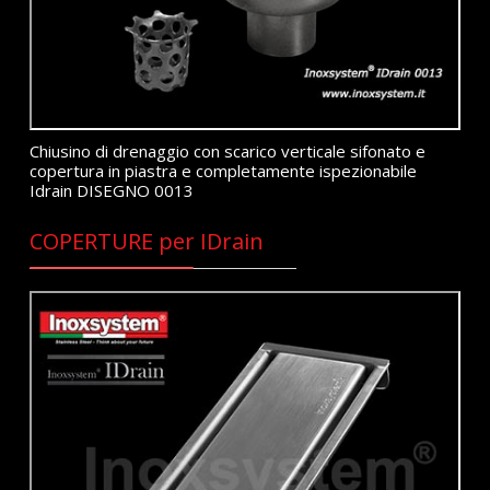
Chiusino di drenaggio con scarico verticale sifonato e
copertura in piastra e completamente ispezionabile
Idrain DISEGNO 0013
COPERTURE per IDrain