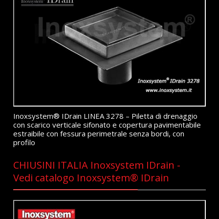
Inoxsystem® IDrain LINEA 3278 – Piletta di drenaggio
con scarico verticale sifonato e copertura pavimentabile
estraibile con fessura perimetrale senza bordi, con
profilo
CHIUSINI ITALIA Inoxsystem IDrain -
Vedi catalogo Inoxsystem® IDrain