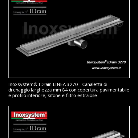
Inoxsystem® IDrain LINEA 3270 - Canaletta di
drenaggio larghezza mm 84 con copertura pavimentabile
e profilo inferiore, sifone e filtro estraibile