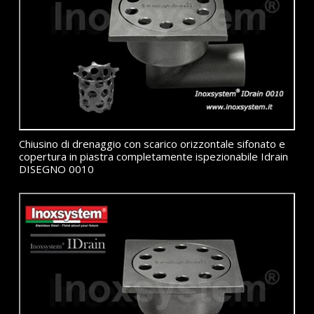
Chiusino di drenaggio con scarico orizzontale sifonato e
copertura in piastra completamente ispezionabile Idrain
DISEGNO 0010