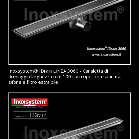
Inoxsystem® IDrain LINEA 3060 - Canaletta di
drenaggio larghezza mm 100 con copertura satinata,
sifone e filtro estraibile