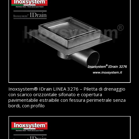
Inoxsystem® IDrain LINEA 3276 – Piletta di drenaggio
con scarico orizzontale sifonato e copertura
pavimentabile estraibile con fessura perimetrale senza
bordi, con profilo