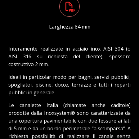
Larghezza 84 mm
Interamente realizzate in acciaio inox AISI 304 (o
AISI 316 su richiesta del cliente), spessore
costruttivo 2 mm.
Ideali in particolar modo per bagni, servizi pubblici,
spogliatoi, piscine, docce, terrazze e tutti i reparti
pubblici in generale.
Le canalette Italia (chiamate anche caditoie)
prodotte dalla Inoxsystem® sono caratterizzate da
una copertura pavimentabile con due fessure ai lati
di 5 mm e da un bordo perimetrale “a scomparsa”. A
richiesta possibilità di realizzare il canale senza