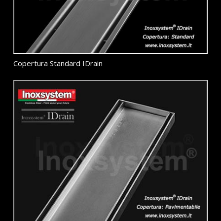
Copertura Standard IDrain