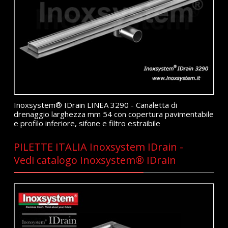
Inoxsystem® IDrain LINEA 3290 - Canaletta di
drenaggio larghezza mm 54 con copertura pavimentabile
e profilo inferiore, sifone e filtro estraibile
PILETTE ITALIA Inoxsystem IDrain -
Vedi catalogo Inoxsystem® IDrain