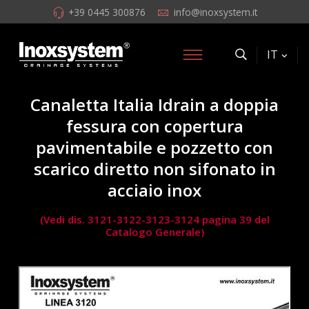
+39 0445 300876
info@inoxsystem.it
IT
Canaletta Italia Idrain a doppia
fessura con copertura
pavimentabile e pozzetto con
scarico diretto non sifonato in
acciaio inox
(Vedi dis. 3121-3122-3123-3124 pagina 39 del
Catalogo Generale)