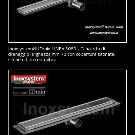
Inoxsystem® IDrain LINEA 3080 - Canaletta di
drenaggio larghezza mm 70 con copertura satinata,
sifone e filtro estraibile