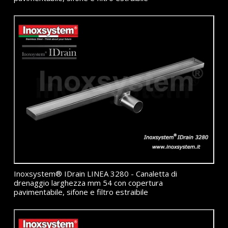
Inoxsystem® IDrain LINEA 3280 - Canaletta di
drenaggio larghezza mm 54 con copertura
pavimentabile, sifone e filtro estraibile