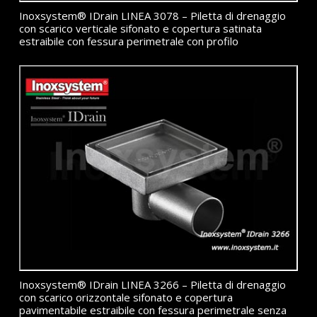
Inoxsystem® IDrain LINEA 3078 – Piletta di drenaggio
con scarico verticale sifonato e copertura satinata
estraibile con fessura perimetrale con profilo
Inoxsystem® IDrain LINEA 3266 – Piletta di drenaggio
con scarico orizzontale sifonato e copertura
pavimentabile estraibile con fessura perimetrale senza