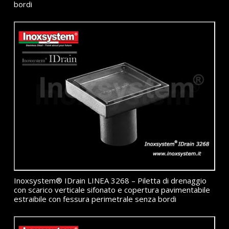
bordi
Inoxsystem® IDrain LINEA 3268 – Piletta di drenaggio
con scarico verticale sifonato e copertura pavimentabile
estraibile con fessura perimetrale senza bordi