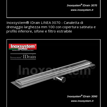
Inoxsystem® IDrain LINEA 3070 - Canaletta di
drenaggio larghezza mm 100 con copertura satinata e
profilo inferiore, sifone e filtro estraibile