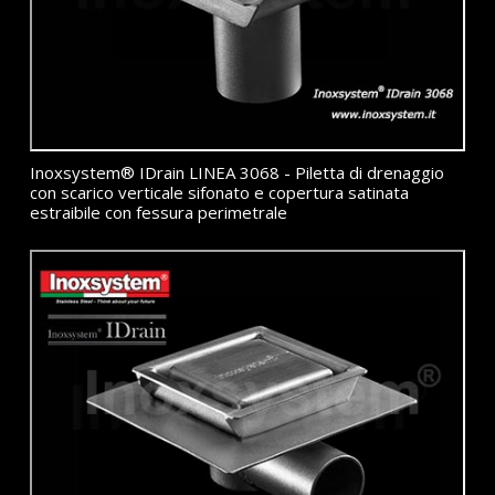
Inoxsystem® IDrain LINEA 3068 - Piletta di drenaggio
con scarico verticale sifonato e copertura satinata
estraibile con fessura perimetrale