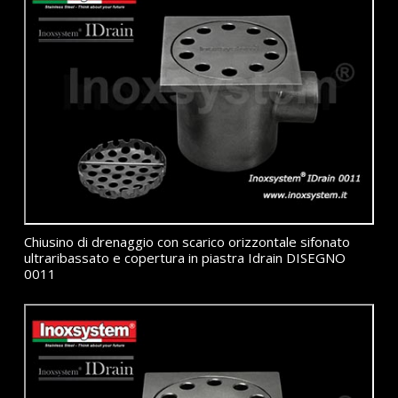
Chiusino di drenaggio con scarico orizzontale sifonato
ultraribassato e copertura in piastra Idrain DISEGNO
0011