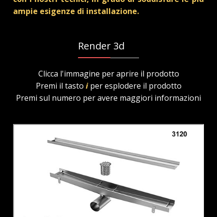
ampie esigenze di installazione.
Render 3d
Clicca l'immagine per aprire il prodotto
Premi il tasto
i
per esplodere il prodotto
Premi sul numero per avere maggiori informazioni