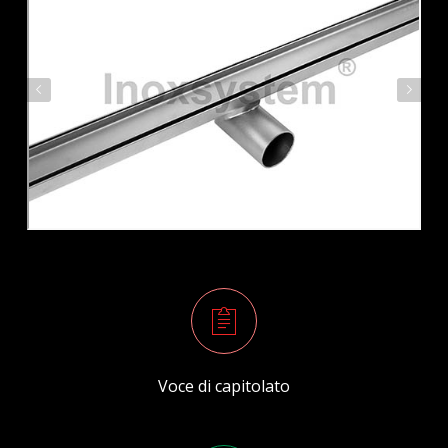
Voce di capitolato