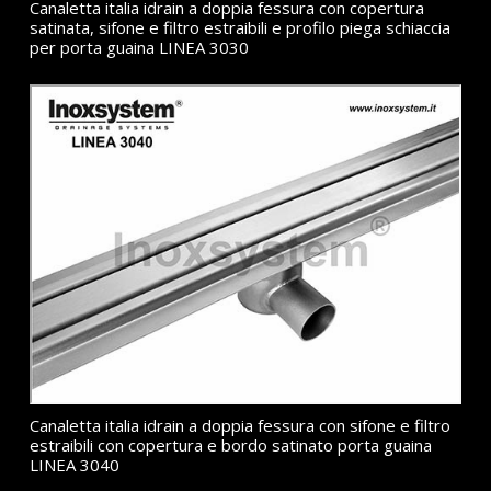
Canaletta italia idrain a doppia fessura con copertura
satinata, sifone e filtro estraibili e profilo piega schiaccia
per porta guaina LINEA 3030
Canaletta italia idrain a doppia fessura con sifone e filtro
estraibili con copertura e bordo satinato porta guaina
LINEA 3040