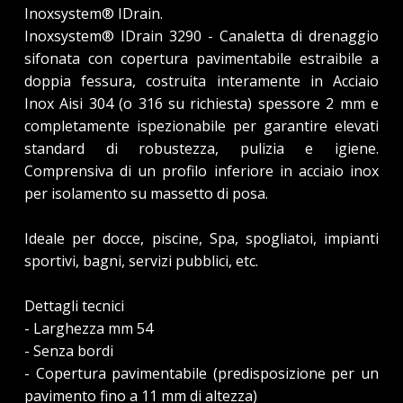
Inoxsystem® IDrain.
Inoxsystem® IDrain 3290 - Canaletta di drenaggio
sifonata con copertura pavimentabile estraibile a
doppia fessura, costruita interamente in Acciaio
Inox Aisi 304 (o 316 su richiesta) spessore 2 mm e
completamente ispezionabile per garantire elevati
standard di robustezza, pulizia e igiene.
Comprensiva di un profilo inferiore in acciaio inox
per isolamento su massetto di posa.
Ideale per docce, piscine, Spa, spogliatoi, impianti
sportivi, bagni, servizi pubblici, etc.
Dettagli tecnici
- Larghezza mm 54
- Senza bordi
- Copertura pavimentabile (predisposizione per un
pavimento fino a 11 mm di altezza)