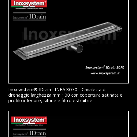
Inoxsystem® IDrain LINEA 3070 - Canaletta di
drenaggio larghezza mm 100 con copertura satinata e
profilo inferiore, sifone e filtro estraibile