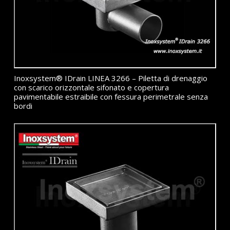
Inoxsystem® IDrain LINEA 3266 – Piletta di drenaggio
con scarico orizzontale sifonato e copertura
pavimentabile estraibile con fessura perimetrale senza
bordi