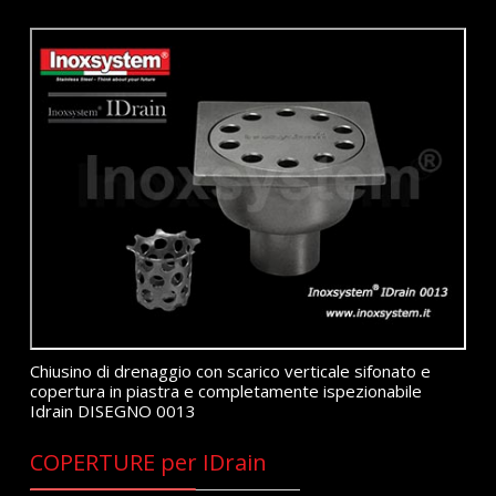
Chiusino di drenaggio con scarico verticale sifonato e
copertura in piastra e completamente ispezionabile
Idrain DISEGNO 0013
COPERTURE per IDrain