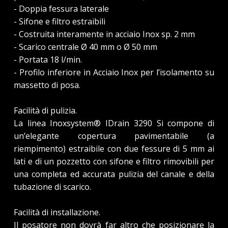
- Doppia fessura laterale
- Sifone e filtro estraibili
- Costruita interamente in acciaio Inox sp. 2 mm
- Scarico centrale Ø 40 mm o Ø 50 mm
- Portata 18 l/min.
- Profilo inferiore in Acciaio Inox per l’isolamento su
massetto di posa.
Facilità di pulizia.
La linea Inoxsystem® IDrain 3290 Si compone di
un’elegante copertura pavimentabile (a
riempimento) estraibile con due fessure di 5 mm ai
lati e di un pozzetto con sifone e filtro rimovibili per
una completa ed accurata pulizia del canale e della
tubazione di scarico.
Facilità di installazione.
Il posatore non dovrà far altro che posizionare la