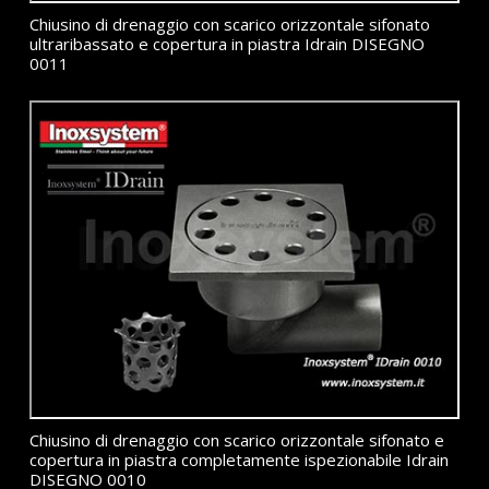
Chiusino di drenaggio con scarico orizzontale sifonato
ultraribassato e copertura in piastra Idrain DISEGNO
0011
Chiusino di drenaggio con scarico orizzontale sifonato e
copertura in piastra completamente ispezionabile Idrain
DISEGNO 0010