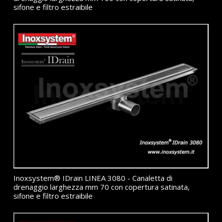
sifone e filtro estraibile
Inoxsystem® IDrain LINEA 3080 - Canaletta di
drenaggio larghezza mm 70 con copertura satinata,
sifone e filtro estraibile