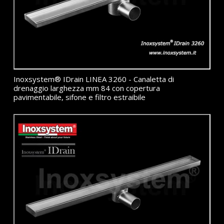
Inoxsystem® IDrain LINEA 3260 - Canaletta di
drenaggio larghezza mm 84 con copertura
pavimentabile, sifone e filtro estraibile