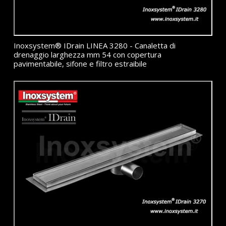
Inoxsystem® IDrain LINEA 3280 - Canaletta di
drenaggio larghezza mm 54 con copertura
pavimentabile, sifone e filtro estraibile