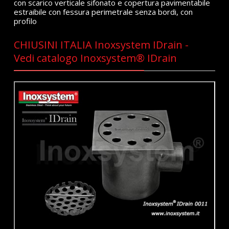
con scarico verticale sifonato e copertura pavimentabile
estraibile con fessura perimetrale senza bordi, con
profilo
CHIUSINI ITALIA Inoxsystem IDrain -
Vedi catalogo Inoxsystem® IDrain