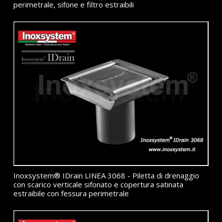
perimetrale, sifone e filtro estraibili
Inoxsystem® IDrain LINEA 3068 - Piletta di drenaggio
con scarico verticale sifonato e copertura satinata
estraibile con fessura perimetrale