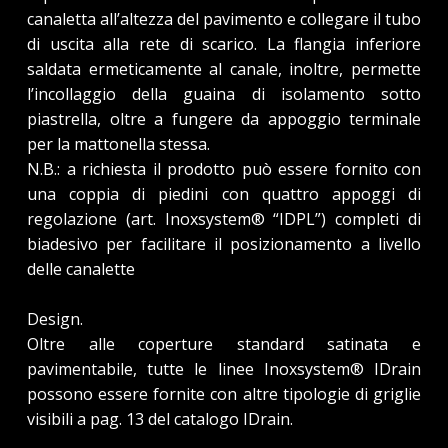
canaletta all’altezza del pavimento e collegare il tubo
di uscita alla rete di scarico. La flangia inferiore
saldata ermeticamente al canale, inoltre, permette
l’incollaggio della guaina di isolamento sotto
piastrella, oltre a fungere da appoggio terminale
per la mattonella stessa.
N.B.: a richiesta il prodotto può essere fornito con
una coppia di piedini con quattro appoggi di
regolazione (art. Inoxsystem® “IDPL”) completi di
biadesivo per facilitare il posizionamento a livello
delle canalette
Design.
Oltre alle coperture standard satinata e
pavimentabile, tutte le linee Inoxsystem® IDrain
possono essere fornite con altre tipologie di griglie
visibili a pag. 13 del catalogo IDrain.