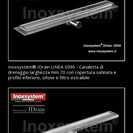
Inoxsystem® IDrain LINEA 3090 - Canaletta di
drenaggio larghezza mm 70 con copertura satinata e
profilo inferiore, sifone e filtro estraibile