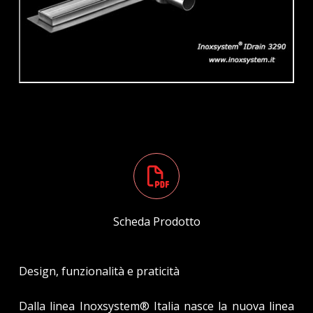
Scheda Prodotto
Design, funzionalità e praticità
Dalla linea Inoxsystem® Italia nasce la nuova linea