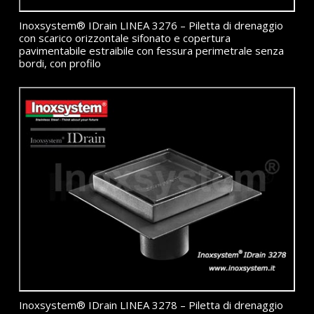
Inoxsystem® IDrain LINEA 3276 – Piletta di drenaggio
con scarico orizzontale sifonato e copertura
pavimentabile estraibile con fessura perimetrale senza
bordi, con profilo
Inoxsystem® IDrain LINEA 3278 – Piletta di drenaggio