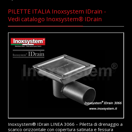
PILETTE ITALIA Inoxsystem IDrain -
Vedi catalogo Inoxsystem® IDrain
Inoxsystem® IDrain LINEA 3066 – Piletta di drenaggio a
scarico orizzontale con copertura satinata e fessura