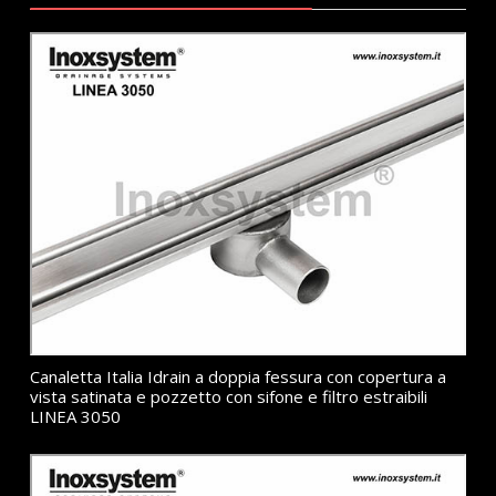
Canaletta Italia Idrain a doppia fessura con copertura a
vista satinata e pozzetto con sifone e filtro estraibili
LINEA 3050