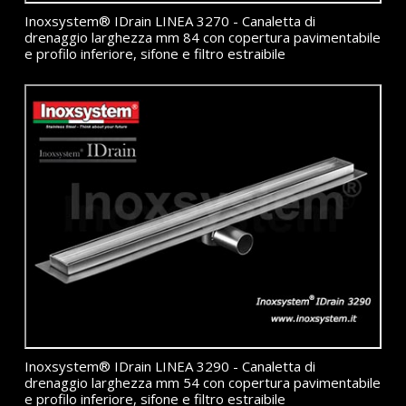
Inoxsystem® IDrain LINEA 3270 - Canaletta di
drenaggio larghezza mm 84 con copertura pavimentabile
e profilo inferiore, sifone e filtro estraibile
Inoxsystem® IDrain LINEA 3290 - Canaletta di
drenaggio larghezza mm 54 con copertura pavimentabile
e profilo inferiore, sifone e filtro estraibile