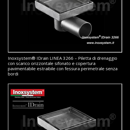
Inoxsystem® IDrain LINEA 3266 – Piletta di drenaggio
con scarico orizzontale sifonato e copertura
pavimentabile estraibile con fessura perimetrale senza
bordi