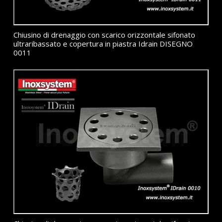
Chiusino di drenaggio con scarico orizzontale sifonato
ultraribassato e copertura in piastra Idrain DISEGNO
0011