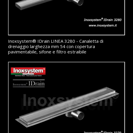
Inoxsystem® IDrain LINEA 3280 - Canaletta di
drenaggio larghezza mm 54 con copertura
pavimentabile, sifone e filtro estraibile