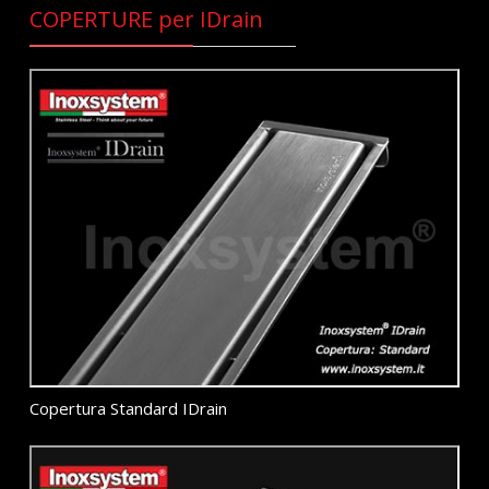
COPERTURE per IDrain
Copertura Standard IDrain