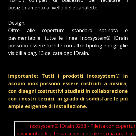
posizionamento a livello delle canalette
Design.
Oltre alle coperture standard satinata e
pavimentabile, tutte le linee Inoxsystem® IDrain
possono essere fornite con altre tipologie di griglie
visibili a pag. 13 del catalogo IDrain.
Importante: Tutti i prodotti Inoxsystem® in
acciaio inox possono essere costruiti a misura,
con disegni costruttivi studiati in collaborazione
con i nostri tecnici, in grado di soddisfare le più
ampie esigenze di installazione.
Inoxsystem® IDrain 3268 - Piletta con copertur
pavimentabile a fessura perimetrale Forma quadra -