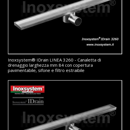
Inoxsystem® IDrain LINEA 3260 - Canaletta di
drenaggio larghezza mm 84 con copertura
pavimentabile, sifone e filtro estraibile