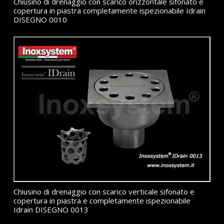
Chiusino di drenaggio con scarico orizzontale sifonato e
copertura in piastra completamente ispezionabile Idrain
DISEGNO 0010
Chiusino di drenaggio con scarico verticale sifonato e
copertura in piastra e completamente ispezionabile
Idrain DISEGNO 0013