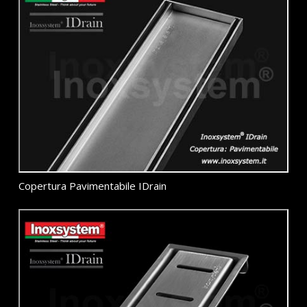
Copertura Pavimentabile IDrain