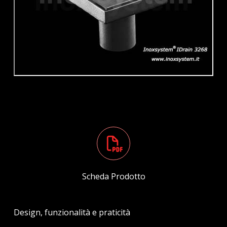
Scheda Prodotto
Design, funzionalità e praticità