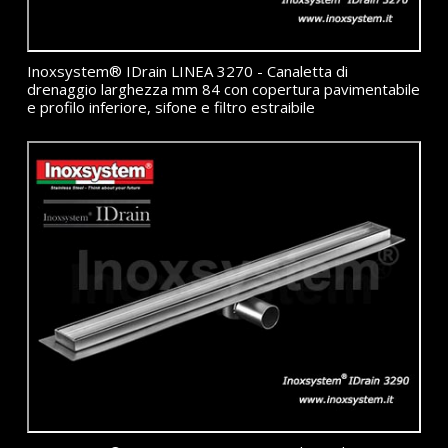
Inoxsystem® IDrain LINEA 3270 - Canaletta di
drenaggio larghezza mm 84 con copertura pavimentabile
e profilo inferiore, sifone e filtro estraibile