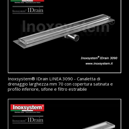
Inoxsystem® IDrain LINEA 3090 - Canaletta di
drenaggio larghezza mm 70 con copertura satinata e
profilo inferiore, sifone e filtro estraibile