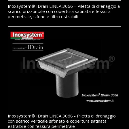
Inoxsystem® IDrain LINEA 3066 – Piletta di drenaggio a
scarico orizzontale con copertura satinata e fessura
perimetrale, sifone e filtro estraibili
Inoxsystem® IDrain LINEA 3068 - Piletta di drenaggio
con scarico verticale sifonato e copertura satinata
estraibile con fessura perimetrale