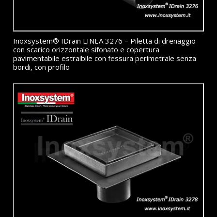
Inoxsystem® IDrain LINEA 3276 – Piletta di drenaggio
con scarico orizzontale sifonato e copertura
pavimentabile estraibile con fessura perimetrale senza
bordi, con profilo