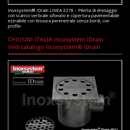
Inoxsystem® IDrain LINEA 3278 – Piletta di drenaggio
con scarico verticale sifonato e copertura pavimentabile
estraibile con fessura perimetrale senza bordi, con
profilo
CHIUSINI ITALIA Inoxsystem IDrain -
Vedi catalogo Inoxsystem® IDrain