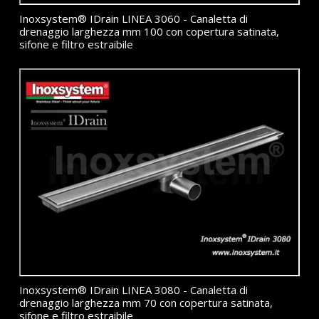
Inoxsystem® IDrain LINEA 3060 - Canaletta di
drenaggio larghezza mm 100 con copertura satinata,
sifone e filtro estraibile
Inoxsystem® IDrain LINEA 3080 - Canaletta di
drenaggio larghezza mm 70 con copertura satinata,
sifone e filtro estraibile