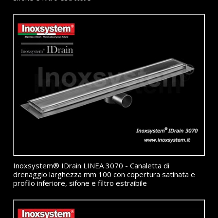
Inoxsystem® IDrain LINEA 3070 - Canaletta di
drenaggio larghezza mm 100 con copertura satinata e
profilo inferiore, sifone e filtro estraibile