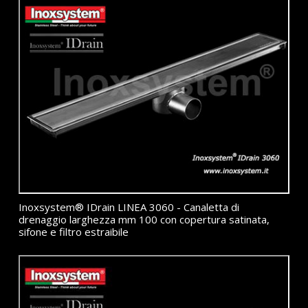
Inoxsystem® IDrain LINEA 3060 - Canaletta di
drenaggio larghezza mm 100 con copertura satinata,
sifone e filtro estraibile