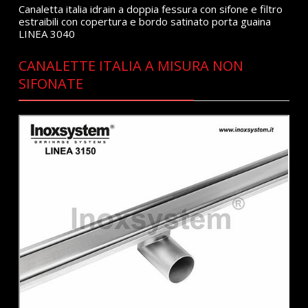
Canaletta italia idrain a doppia fessura con sifone e filtro
estraibili con copertura e bordo satinato porta guaina
LINEA 3040
CANALETTE ITALIA A MISURA NON
SIFONATE