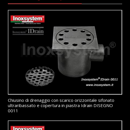
Chiusino di drenaggio con scarico orizzontale sifonato
ultraribassato e copertura in piastra Idrain DISEGNO
0011