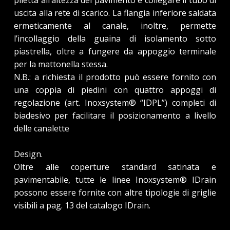
uscita alla rete di scarico. La flangia inferiore saldata
ermeticamente al canale, inoltre, permette
l’incollaggio della guaina di isolamento sotto
piastrella, oltre a fungere da appoggio terminale
per la mattonella stessa.
N.B.: a richiesta il prodotto può essere fornito con
una coppia di piedini con quattro appoggi di
regolazione (art. Inoxsystem® “IDPL”) completi di
biadesivo per facilitare il posizionamento a livello
delle canalette
Design.
Oltre alle coperture standard satinata e
pavimentabile, tutte le linee Inoxsystem® IDrain
possono essere fornite con altre tipologie di griglie
visibili a pag. 13 del catalogo IDrain.