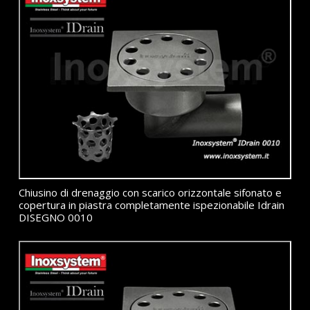
Chiusino di drenaggio con scarico orizzontale sifonato e
copertura in piastra completamente ispezionabile Idrain
DISEGNO 0010