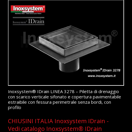
Inoxsystem® IDrain LINEA 3278 – Piletta di drenaggio
con scarico verticale sifonato e copertura pavimentabile
estraibile con fessura perimetrale senza bordi, con
profilo
CHIUSINI ITALIA Inoxsystem IDrain -
Vedi catalogo Inoxsystem® IDrain