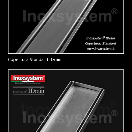
Copertura Standard IDrain