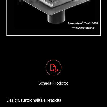
Scheda Prodotto
Design, funzionalità e praticità