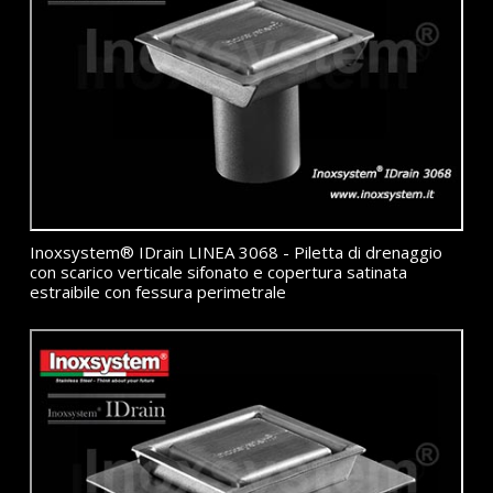
Inoxsystem® IDrain LINEA 3068 - Piletta di drenaggio
con scarico verticale sifonato e copertura satinata
estraibile con fessura perimetrale