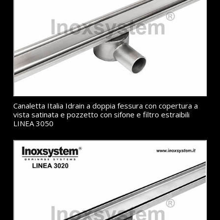
Canaletta Italia Idrain a doppia fessura con copertura a
vista satinata e pozzetto con sifone e filtro estraibili
LINEA 3050