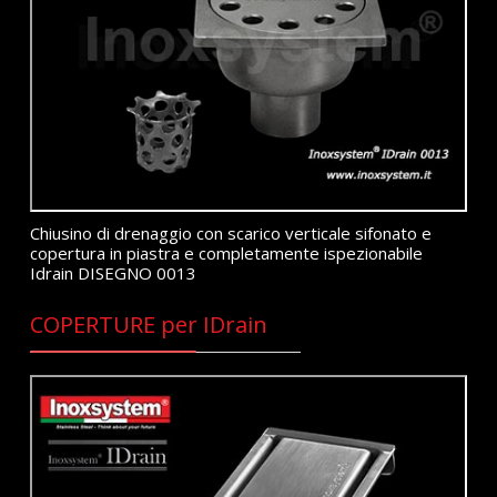
Chiusino di drenaggio con scarico verticale sifonato e
copertura in piastra e completamente ispezionabile
Idrain DISEGNO 0013
COPERTURE per IDrain