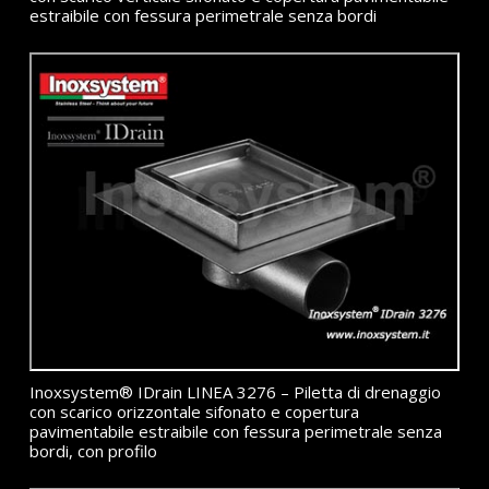
estraibile con fessura perimetrale senza bordi
Inoxsystem® IDrain LINEA 3276 – Piletta di drenaggio
con scarico orizzontale sifonato e copertura
pavimentabile estraibile con fessura perimetrale senza
bordi, con profilo