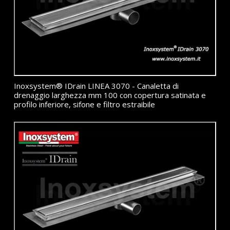
Inoxsystem® IDrain LINEA 3070 - Canaletta di
drenaggio larghezza mm 100 con copertura satinata e
profilo inferiore, sifone e filtro estraibile