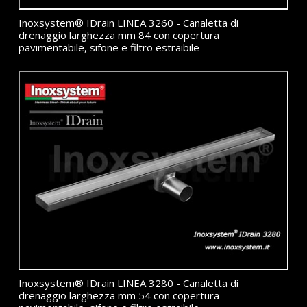
Inoxsystem® IDrain LINEA 3260 - Canaletta di
drenaggio larghezza mm 84 con copertura
pavimentabile, sifone e filtro estraibile
Inoxsystem® IDrain LINEA 3280 - Canaletta di
drenaggio larghezza mm 54 con copertura