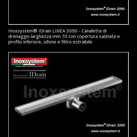
Inoxsystem® IDrain LINEA 3090 - Canaletta di
drenaggio larghezza mm 70 con copertura satinata e
profilo inferiore, sifone e filtro estraibile