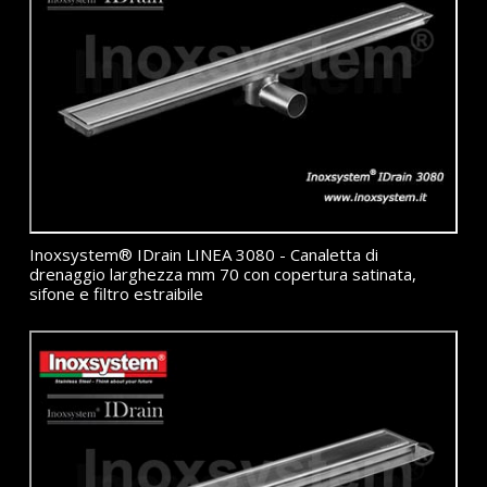
Inoxsystem® IDrain LINEA 3080 - Canaletta di
drenaggio larghezza mm 70 con copertura satinata,
sifone e filtro estraibile