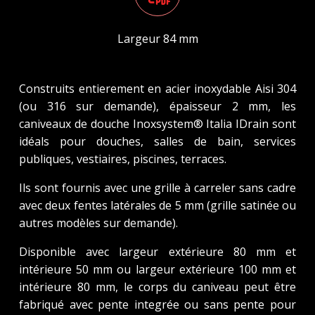
Largeur 84 mm
Construits entierement en acier inoxydable Aisi 304
(ou 316 sur demande), épaisseur 2 mm, les
caniveaux de douche Inoxsystem® Italia IDrain sont
idéals pour douches, salles de bain, services
publiques, vestiaires, piscines, terraces.
Ils sont fournis avec une grille à carreler sans cadre
avec deux fentes latérales de 5 mm (grille satinée ou
autres modèles sur demande).
Disponible avec largeur extérieure 80 mm et
intérieure 50 mm ou largeur extérieure 100 mm et
intérieure 80 mm, le corps du caniveau peut être
fabriqué avec pente integrée ou sans pente pour