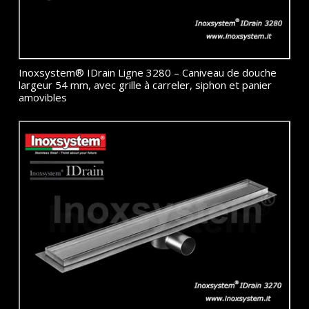
Inoxsystem® IDrain Ligne 3280 – Caniveau de douche
largeur 54 mm, avec grille à carreler, siphon et panier
amovibles