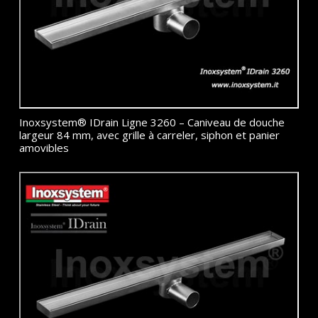
Inoxsystem® IDrain Ligne 3260 – Caniveau de douche
largeur 84 mm, avec grille à carreler, siphon et panier
amovibles