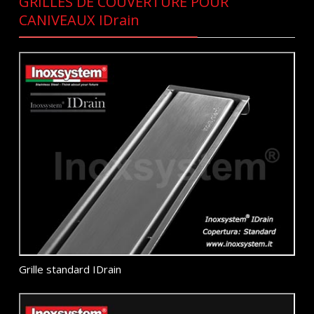
GRILLES DE COUVERTURE POUR
CANIVEAUX IDrain
Grille standard IDrain