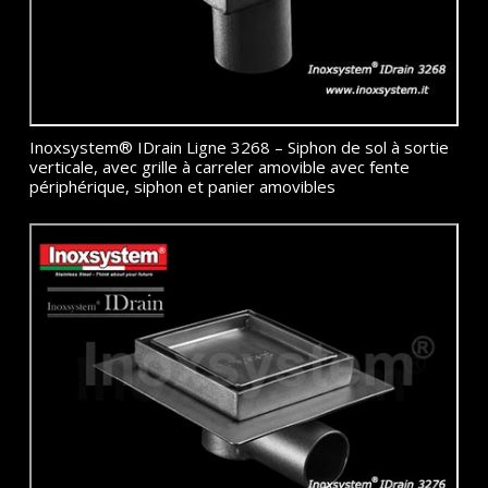
Inoxsystem® IDrain Ligne 3268 – Siphon de sol à sortie
verticale, avec grille à carreler amovible avec fente
périphérique, siphon et panier amovibles