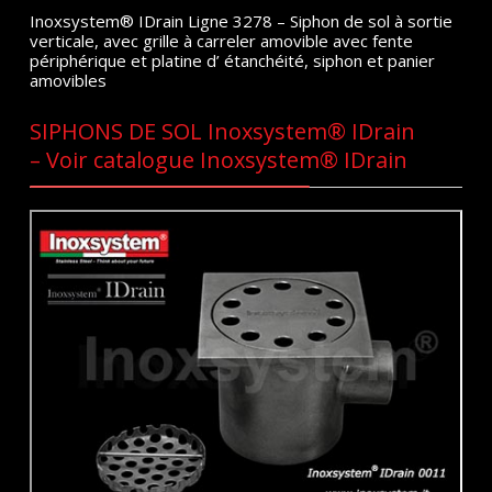
Inoxsystem® IDrain Ligne 3278 – Siphon de sol à sortie
verticale, avec grille à carreler amovible avec fente
périphérique et platine d’ étanchéité, siphon et panier
amovibles
SIPHONS DE SOL Inoxsystem® IDrain
– Voir catalogue Inoxsystem® IDrain