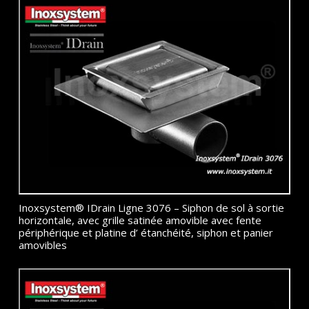
Inoxsystem® IDrain Ligne 3076 – Siphon de sol à sortie
horizontale, avec grille satinée amovible avec fente
périphérique et platine d’ étanchéité, siphon et panier
amovibles