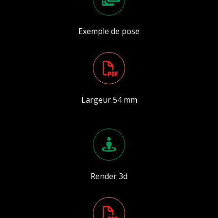
Exemple de pose
Largeur 54 mm
Render 3d