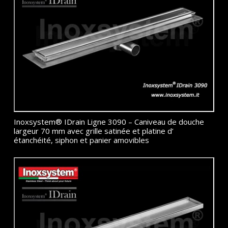
Inoxsystem® IDrain Ligne 3090 – Caniveau de douche
largeur 70 mm avec grille satinée et platine d’
étanchéité, siphon et panier amovibles