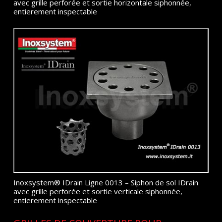
avec grille perforée et sortie horizontale siphonnée,
entierement inspectable
Inoxsystem® IDrain Ligne 0013 – Siphon de sol IDrain
avec grille perforée et sortie verticale siphonnée,
entierement inspectable