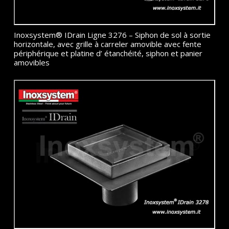
Inoxsystem® IDrain Ligne 3276 – Siphon de sol à sortie
horizontale, avec grille à carreler amovible avec fente
périphérique et platine d’ étanchéité, siphon et panier
amovibles