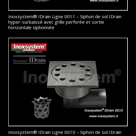
Inoxsystem® IDrain Ligne 0011 – Siphon de sol IDrain
hyper-surbaissé avec grille perforée et sortie
horizontale siphonnée
Inoxsystem® IDrain Ligne 0010 – Siphon de sol IDrain