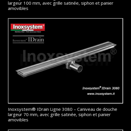
largeur 100 mm, avec grille satinée, siphon et panier
amovibles
Inoxsystem® IDrain Ligne 3080 – Caniveau de douche
largeur 70 mm, avec grille satinée, siphon et panier
amovibles