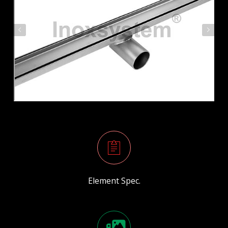
Element Spec.