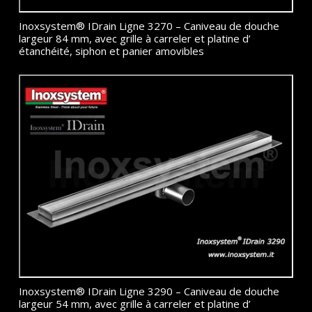
Inoxsystem® IDrain Ligne 3270 – Caniveau de douche
largeur 84 mm, avec grille à carreler et platine d’
étanchéité, siphon et panier amovibles
Inoxsystem® IDrain Ligne 3290 – Caniveau de douche
largeur 54 mm, avec grille à carreler et platine d’