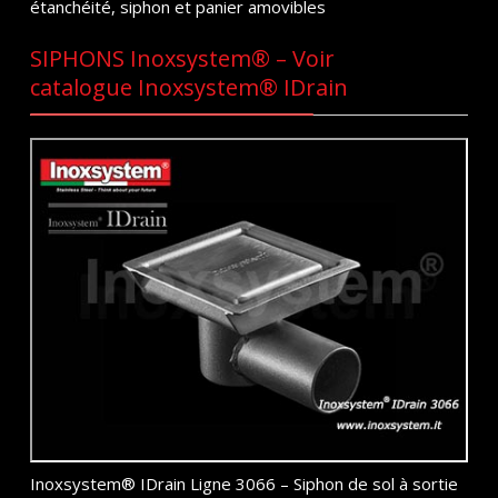
étanchéité, siphon et panier amovibles
SIPHONS Inoxsystem® – Voir
catalogue Inoxsystem® IDrain
Inoxsystem® IDrain Ligne 3066 – Siphon de sol à sortie