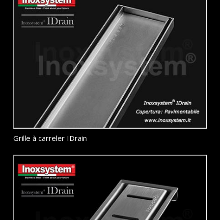
Grille à carreler IDrain