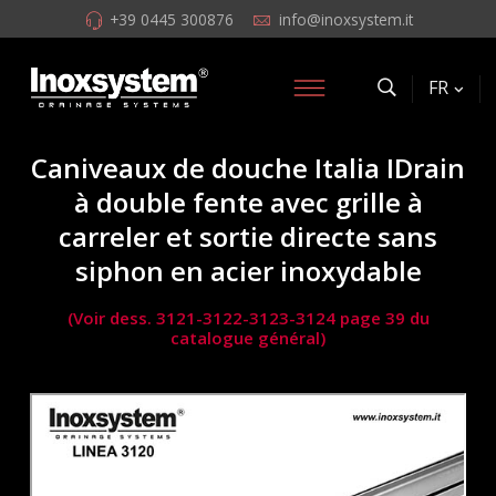
+39 0445 300876
info@inoxsystem.it
FR
Caniveaux de douche Italia IDrain
à double fente avec grille à
carreler et sortie directe sans
siphon en acier inoxydable
(Voir dess. 3121-3122-3123-3124 page 39 du
catalogue général)