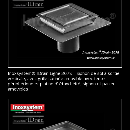
Inoxsystem® IDrain Ligne 3078 – Siphon de sol à sortie
verticale, avec grille satinée amovible avec fente
périphérique et platine d’ étanchéité, siphon et panier
amovibles