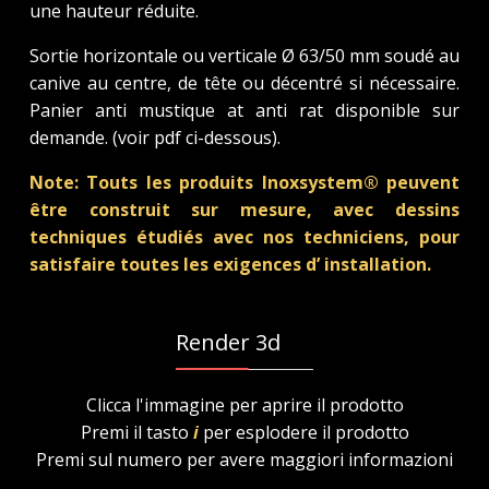
une hauteur réduite.
Sortie horizontale ou verticale Ø 63/50 mm soudé au
canive au centre, de tête ou décentré si nécessaire.
Panier anti mustique at anti rat disponible sur
demande. (voir pdf ci-dessous).
Note: Touts les produits Inoxsystem® peuvent
être construit sur mesure, avec dessins
techniques étudiés avec nos techniciens, pour
satisfaire toutes les exigences d’ installation.
Render 3d
Clicca l'immagine per aprire il prodotto
Premi il tasto
i
per esplodere il prodotto
Premi sul numero per avere maggiori informazioni