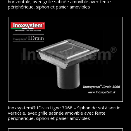
horizontale, avec grille satinée amovible avec fente
périphérique, siphon et panier amovibles
Inoxsystem® IDrain Ligne 3068 – Siphon de sol à sortie
verticale, avec grille satinée amovible avec fente
périphérique, siphon et panier amovibles