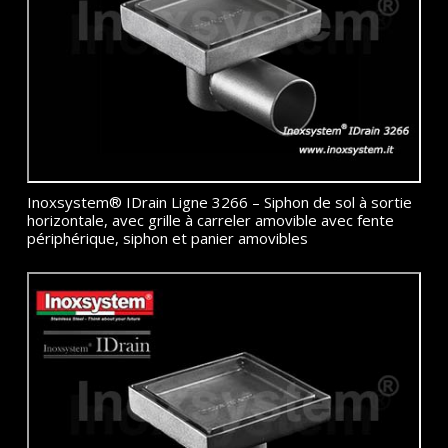
Inoxsystem® IDrain Ligne 3266 – Siphon de sol à sortie
horizontale, avec grille à carreler amovible avec fente
périphérique, siphon et panier amovibles