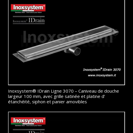
Inoxsystem® IDrain Ligne 3070 – Caniveau de douche
largeur 100 mm, avec grille satinée et platine d’
étanchéité, siphon et panier amovibles