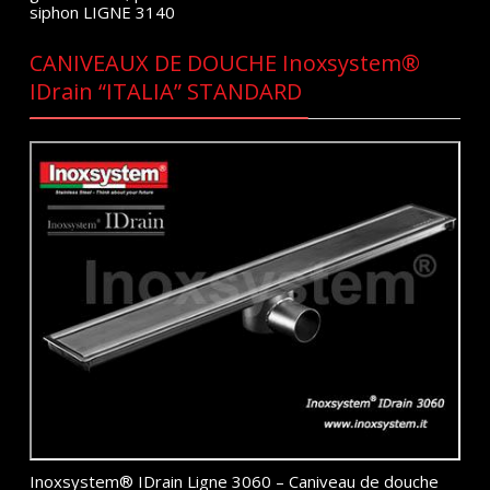
siphon LIGNE 3140
CANIVEAUX DE DOUCHE Inoxsystem®
IDrain “ITALIA” STANDARD
Inoxsystem® IDrain Ligne 3060 – Caniveau de douche