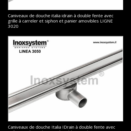
Caniveaux de douche italia idrain à double fente avec
grille à carreler et siphon et panier amovibles LIGNE
3020
Caniveaux de douche Italia IDrain à double fente avec