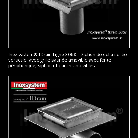
Inoxsystem® IDrain Ligne 3068 – Siphon de sol à sortie
verticale, avec grille satinée amovible avec fente
périphérique, siphon et panier amovibles