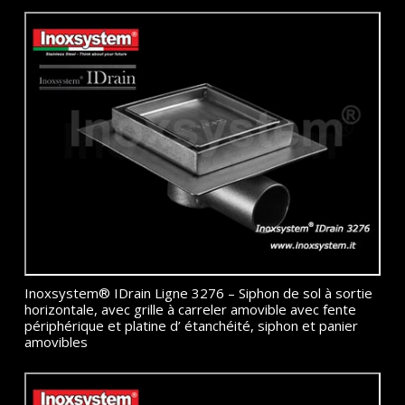
Inoxsystem® IDrain Ligne 3276 – Siphon de sol à sortie
horizontale, avec grille à carreler amovible avec fente
périphérique et platine d’ étanchéité, siphon et panier
amovibles