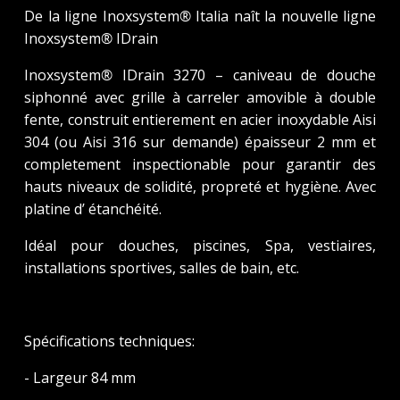
De la ligne Inoxsystem
®
Italia naît la nouvelle ligne
Inoxsystem
®
IDrain
Inoxsystem
®
IDrain 3270 – caniveau de douche
siphonné avec grille à carreler amovible à double
fente, construit entierement en acier inoxydable Aisi
304 (ou Aisi 316 sur demande) épaisseur 2 mm et
completement inspectionable pour garantir des
hauts niveaux de solidité, propreté et hygiène. Avec
platine d’ étanchéité.
Idéal pour douches, piscines, Spa, vestiaires,
installations sportives, salles de bain, etc.
Spécifications techniques:
- Largeur 84 mm