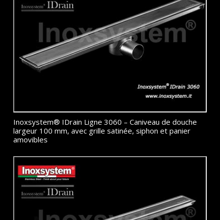
Inoxsystem® IDrain Ligne 3060 – Caniveau de douche
largeur 100 mm, avec grille satinée, siphon et panier
amovibles