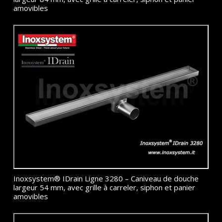
amovibles
Inoxsystem® IDrain Ligne 3280 – Caniveau de douche
largeur 54 mm, avec grille à carreler, siphon et panier
amovibles