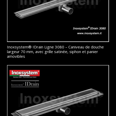
Inoxsystem® IDrain Ligne 3080 – Caniveau de douche
largeur 70 mm, avec grille satinée, siphon et panier
amovibles