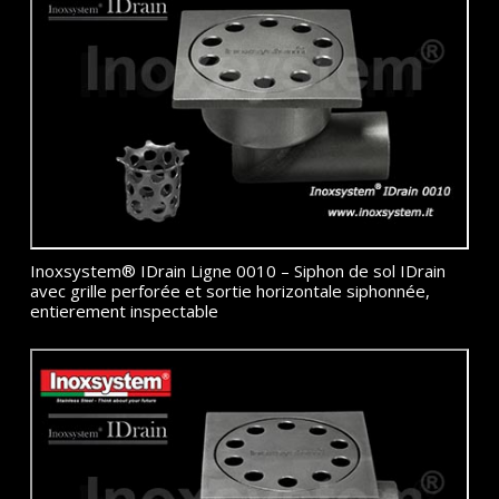
Inoxsystem® IDrain Ligne 0010 – Siphon de sol IDrain
avec grille perforée et sortie horizontale siphonnée,
entierement inspectable