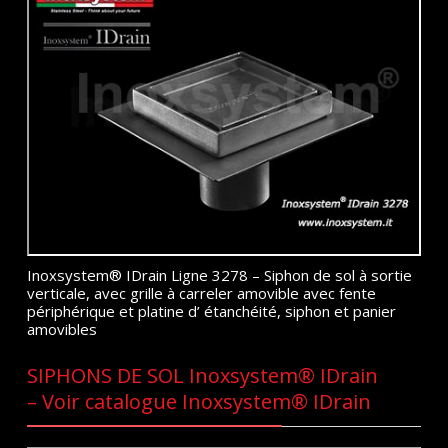
Inoxsystem® IDrain Ligne 3278 – Siphon de sol à sortie
verticale, avec grille à carreler amovible avec fente
périphérique et platine d’ étanchéité, siphon et panier
amovibles
SIPHONS DE SOL Inoxsystem® IDrain
– Voir catalogue Inoxsystem® IDrain