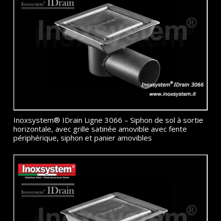
Inoxsystem® IDrain Ligne 3066 – Siphon de sol à sortie
horizontale, avec grille satinée amovible avec fente
périphérique, siphon et panier amovibles