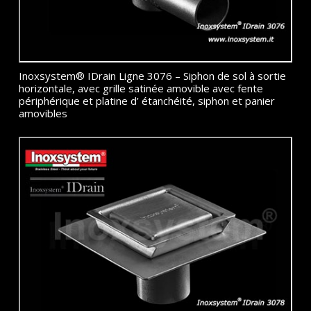
Inoxsystem® IDrain Ligne 3076 – Siphon de sol à sortie
horizontale, avec grille satinée amovible avec fente
périphérique et platine d’ étanchéité, siphon et panier
amovibles