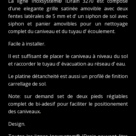
La ligne Inoxsystem® IDrain 3270 est composé
d’une elegante grille satinée amovible avec deux
fentes latérales de 5 mm et d’ un siphon de sol avec
siphon et panier amovibles pour un nettoyage
complet du caniveau et du tuyau d’ écoulement.
Facile à installer.
Il est suffisant de placer le caniveau à niveau du sol
et raccorder le tuyau d’ évacuation au réseau d’ eau.
Le platine détancheité est aussi un profilé de finition
carrellage de sol.
Note: sur demand set de deux pieds réglables
complet de bi-adesif pour faciliter le positionement
des caniveaux
.
Design.