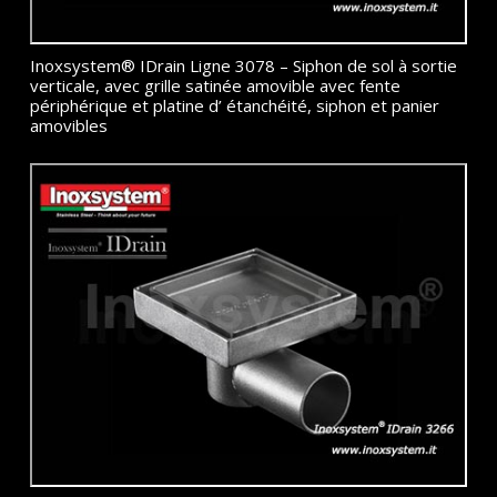
Inoxsystem® IDrain Ligne 3078 – Siphon de sol à sortie
verticale, avec grille satinée amovible avec fente
périphérique et platine d’ étanchéité, siphon et panier
amovibles