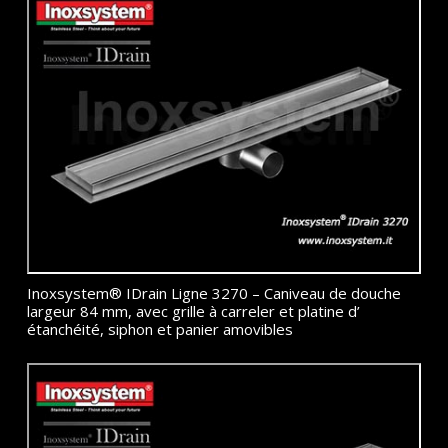
Inoxsystem® IDrain Ligne 3270 – Caniveau de douche
largeur 84 mm, avec grille à carreler et platine d’
étanchéité, siphon et panier amovibles