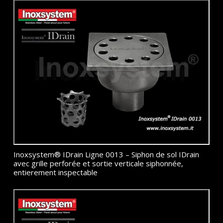
Inoxsystem® IDrain Ligne 0013 – Siphon de sol IDrain
avec grille perforée et sortie verticale siphonnée,
entierement inspectable