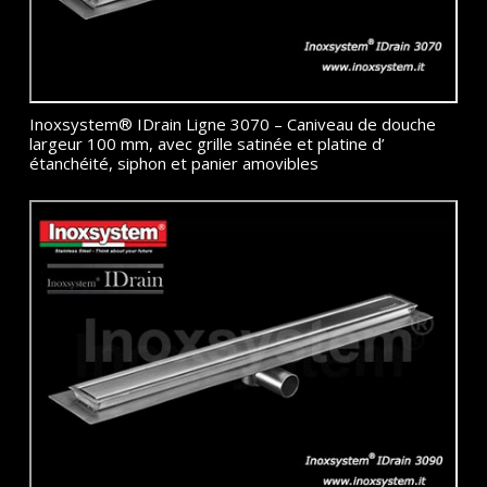
Inoxsystem® IDrain Ligne 3070 – Caniveau de douche
largeur 100 mm, avec grille satinée et platine d’
étanchéité, siphon et panier amovibles