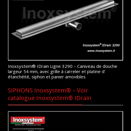
Inoxsystem® IDrain Ligne 3290 – Caniveau de douche
largeur 54 mm, avec grille à carreler et platine d’
étanchéité, siphon et panier amovibles
SIPHONS Inoxsystem® – Voir
catalogue Inoxsystem® IDrain