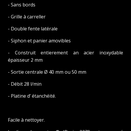
- Sans bords
- Grille à carreller
- Double fente latérale
- Siphon et panier amovibles
- Construit entierement an acier inoxydable
épaisseur 2 mm
- Sortie centrale Ø 40 mm ou 50 mm
- Débit 28 l/min
- Platine d’ étanchéité.
Facile à nettoyer.