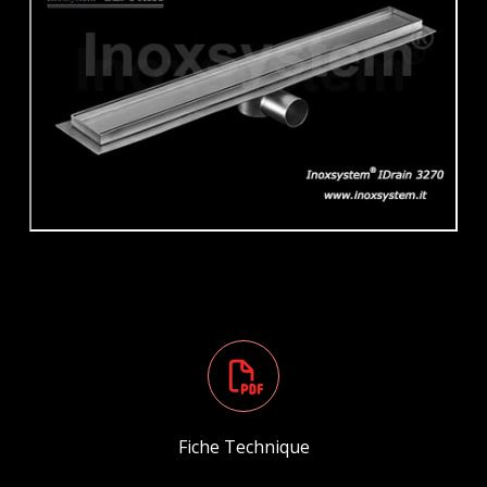
Fiche Technique