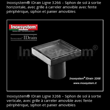
Inoxsystem® IDrain Ligne 3266 – Siphon de sol à sortie
horizontale, avec grille à carreler amovible avec fente
périphérique, siphon et panier amovibles
Inoxsystem® IDrain Ligne 3268 – Siphon de sol à sortie
verticale, avec grille à carreler amovible avec fente
périphérique, siphon et panier amovibles