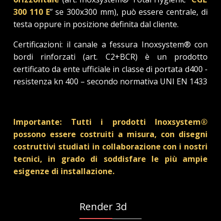
300 110 E
” se 300x300 mm), può essere centrale, di
testa oppure in posizione definita dal cliente.
Certificazioni: il canale a fessura Inoxsystem® con
bordi rinforzati (art. C2+BCR) è un prodotto
certificato da ente ufficiale in classe di portata d400 -
resistenza kn 400 – secondo normativa UNI EN 1433
Importante: Tutti i prodotti Inoxsystem®
possono essere costruiti a misura, con disegni
costruttivi studiati in collaborazione con i nostri
tecnici, in grado di soddisfare le più ampie
esigenze di installazione.
Render 3d