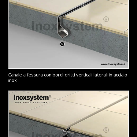
Canale a fessura con bordi dritti verticali laterali in acciaio
inox