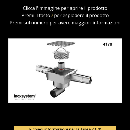
Clicca l'immagine per aprire il prodotto
Premi il tasto
i
per esplodere il prodotto
Premi sul numero per avere maggiori informazioni
Richiedi informazioni per la Linea 4170