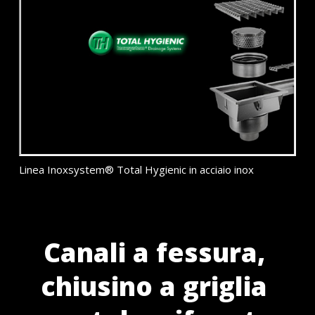
Linea Inoxsystem® Total Hygienic in acciaio inox
Canali a fessura,
chiusino a griglia