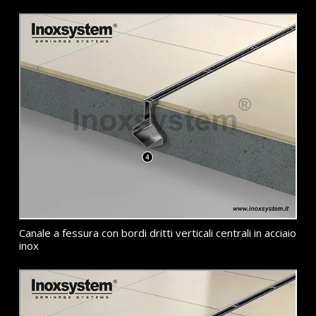
Canale a fessura con bordi dritti verticali centrali in acciaio
inox