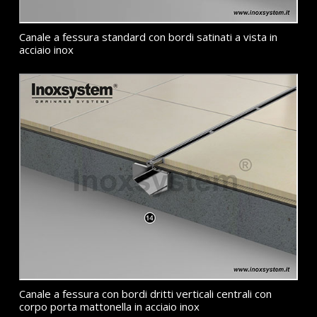
Canale a fessura standard con bordi satinati a vista in
acciaio inox
Canale a fessura con bordi dritti verticali centrali con
corpo porta mattonella in acciaio inox