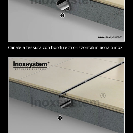
Canale a fessura con bordi retti orizzontali in acciaio inox