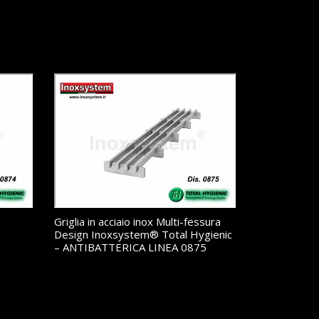
Griglia in acciaio inox Multi-fessura
–
Design Inoxsystem® Total Hygienic
– ANTIBATTERICA LINEA 0875