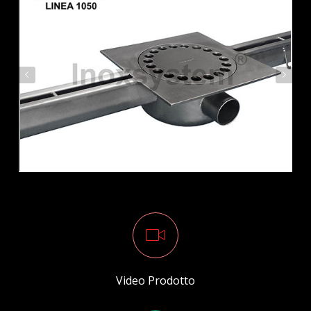
Video Prodotto