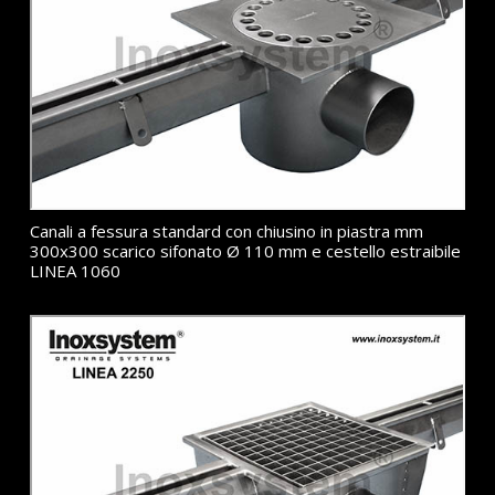
Canali a fessura standard con chiusino in piastra mm
300x300 scarico sifonato Ø 110 mm e cestello estraibile
LINEA 1060