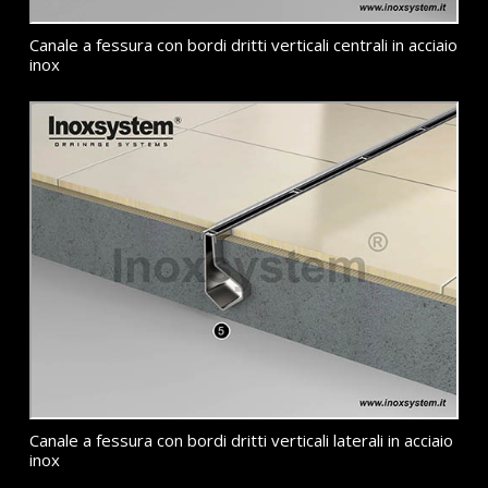
Canale a fessura con bordi dritti verticali centrali in acciaio
inox
Canale a fessura con bordi dritti verticali laterali in acciaio
inox