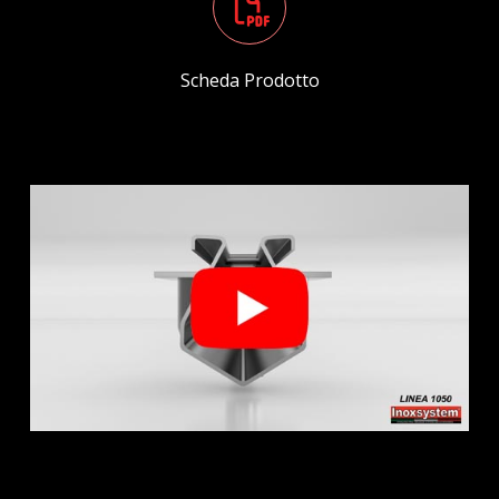
Scheda Prodotto