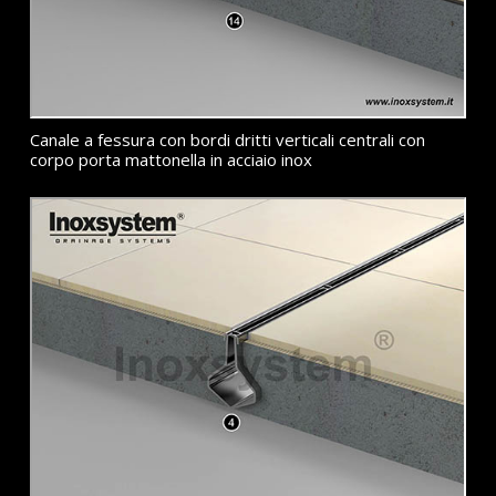
Canale a fessura con bordi dritti verticali centrali con
corpo porta mattonella in acciaio inox