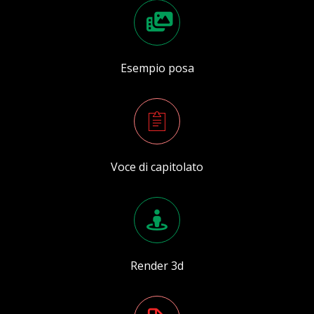
Esempio posa
Voce di capitolato
Render 3d