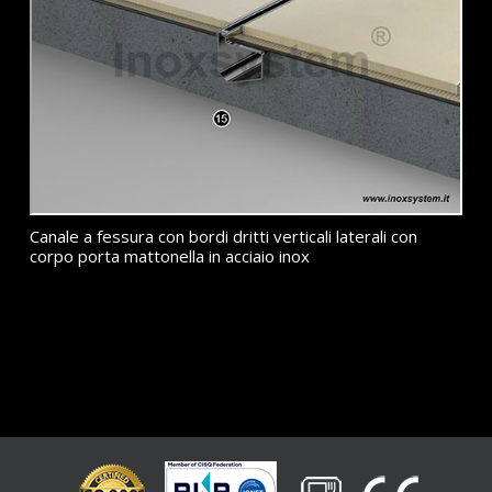
Canale a fessura con bordi dritti verticali laterali con
corpo porta mattonella in acciaio inox