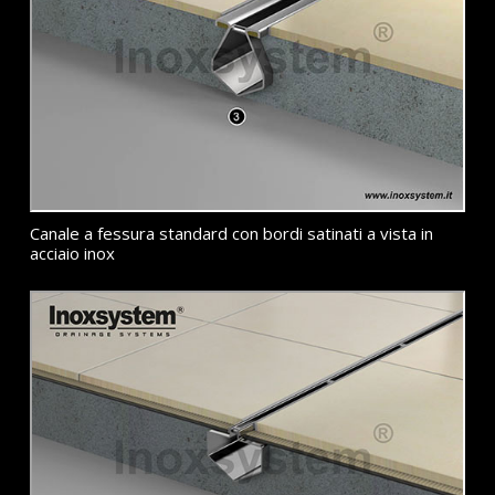
Canale a fessura standard con bordi satinati a vista in
acciaio inox