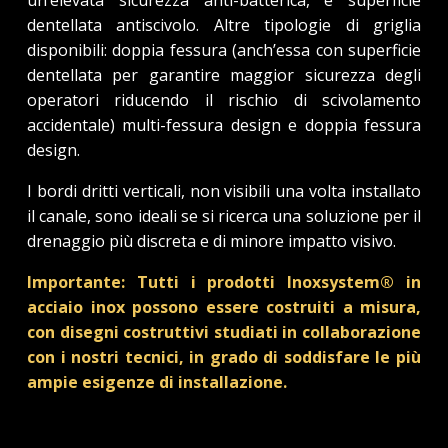
dentellata antiscivolo. Altre tipologie di griglia
disponibili: doppia fessura (anch’essa con superficie
dentellata per garantire maggior sicurezza degli
operatori riducendo il rischio di scivolamento
accidentale) multi-fessura design e doppia fessura
design.
I bordi dritti verticali, non visibili una volta installato
il canale, sono ideali se si ricerca una soluzione per il
drenaggio più discreta e di minore impatto visivo.
Importante: Tutti i prodotti Inoxsystem® in
acciaio inox possono essere costruiti a misura,
con disegni costruttivi studiati in collaborazione
con i nostri tecnici, in grado di soddisfare le più
ampie esigenze di installazione.