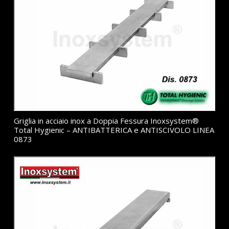
Griglia in acciaio inox a Doppia Fessura Inoxsystem®
Total Hygienic – ANTIBATTERICA e ANTISCIVOLO LINEA
0873