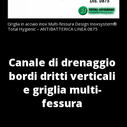
Griglia in acciaio inox Multi-fessura Design Inoxsystem®
Total Hygienic – ANTIBATTERICA LINEA 0875
Canale di drenaggio
bordi dritti verticali
e griglia multi-
fessura