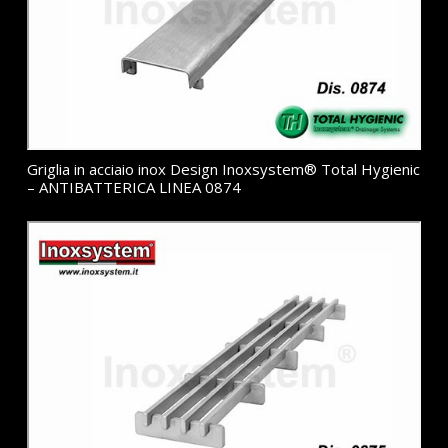
Griglia in acciaio inox Design Inoxsystem® Total Hygienic
– ANTIBATTERICA LINEA 0874