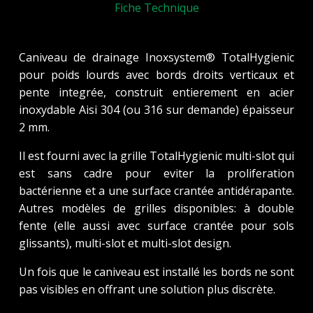
Fiche Technique
Caniveau de drainage Inoxsystem® TotalHygienic
pour poids lourds avec bords droits verticaux et
pente integrée, construit entierement en acier
inoxydable Aisi 304 (ou 316 sur demande) épaisseur
2 mm.
Il est fourni avec la grille TotalHygienic multi-slot qui
est sans cadre pour eviter la proliferation
bactérienne et a une surface crantée antidérapante.
Autres modèles de grilles disponibles: à double
fente (elle aussi avec surface crantée pour sols
glissants), multi-slot et multi-slot design.
Un fois que le caniveau est installé les bords ne sont
pas visibles en offrant une solution plus discrète.