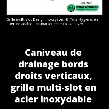
Grille multi-slot Design Inoxsystem® TotalHygienic en
acier inoxidable - antibacterienne LIGNE 0875
Caniveau de
drainage bords
droits verticaux,
grille multi-slot en
acier inoxydable