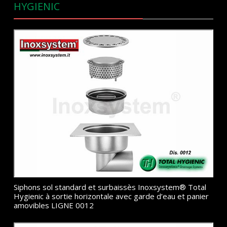
HYGIENIC
Siphons sol standard et surbaissès Inoxsystem® Total
Hygienic à sortie horizontale avec garde d’eau et panier
amovibles LIGNE 0012