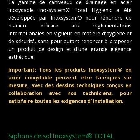
La gamme de caniveaux de drainage en acier
inoxydable Inoxsystem® Total Hygienic a été
développée par Inoxsystem® pour répondre de
manière efficace aux réglementations
internationales en vigueur en matière d'hygiène et
de sécurité, sans pour autant renoncer à proposer
un produit de design et d'une grande élégance
esthétique.
Important: Tous les produits Inoxsystem® en
acier inoxydable peuvent être fabriqués sur
mesure, avec des dessins techniques conçus en
collaboration avec nos techniciens, pour
satisfaire toutes les exigences d’ installation.
Siphons de sol Inoxsystem® TOTAL