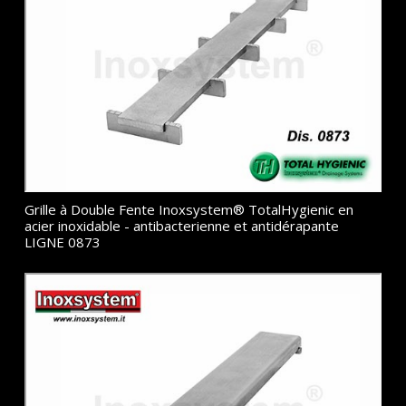
Grille à Double Fente Inoxsystem® TotalHygienic en
acier inoxidable - antibacterienne et antidérapante
LIGNE 0873