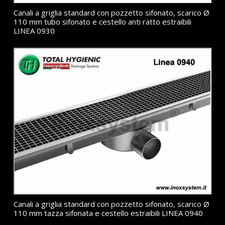
Canali a griglia standard con pozzetto sifonato, scarico Ø
110 mm tubo sifonato e cestello anti ratto estraibili
LINEA 0930
Canali a griglia standard con pozzetto sifonato, scarico Ø
110 mm tazza sifonata e cestello estraibili LINEA 0940