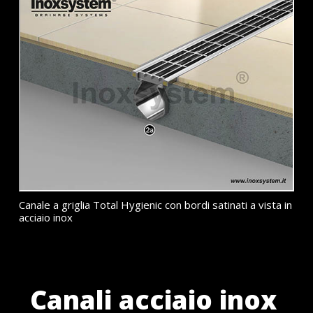
Canale a griglia Total Hygienic con bordi satinati a vista in
acciaio inox
Canali acciaio inox