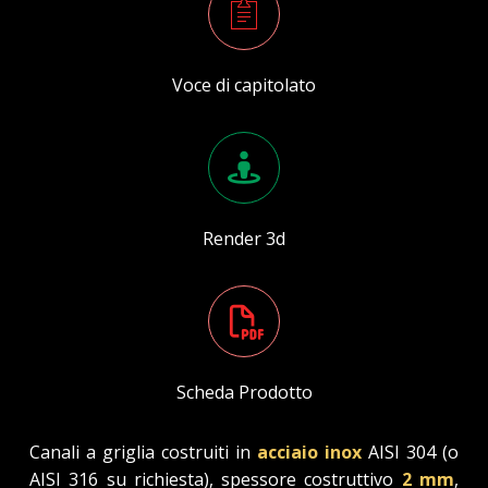
Voce di capitolato
Render 3d
Scheda Prodotto
Canali a griglia costruiti in
acciaio inox
AISI 304 (o
AISI 316 su richiesta), spessore costruttivo
2 mm
,