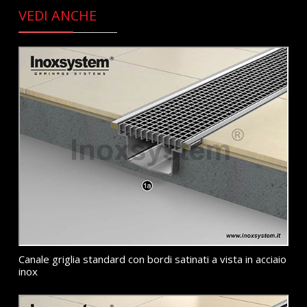
VEDI ANCHE
Canale griglia standard con bordi satinati a vista in acciaio
inox