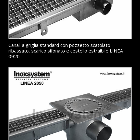
Canali a griglia standard con pozzetto scatolato
ribassato, scarico sifonato e cestello estraibile LINEA
0920