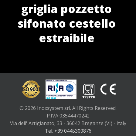
griglia pozzetto
sifonato cestello
estraibile
© 2026 Inoxsystem srl. All Rights Reserved.
P.IVA 03544470242
Via dell' Artigianato, 33 - 36042 Breganze (VI) - Italy
Tel. +39 0445300876