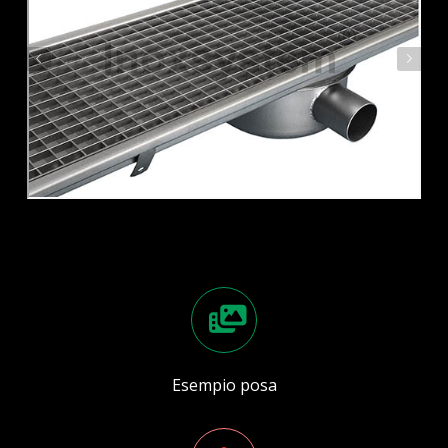
Esempio posa