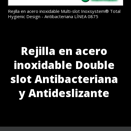
Rejilla en acero inoxidable Multi-slot Inoxsystem® Total
Hygienic Design - Antibacteriana LÍNEA 0875
Rejilla en acero
inoxidable Double
slot Antibacteriana
y Antideslizante