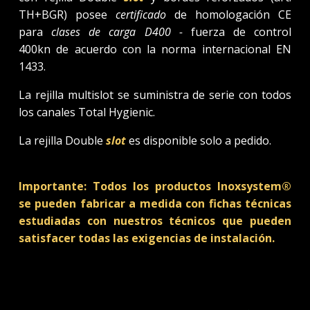
TH+BGR) posee
certificado
de homologación CE
para
clases de carga D400 -
fuerza de control
400kn de acuerdo con la norma internacional EN
1433.
La rejilla multislot se suministra de serie con todos
los canales Total Hygienic.
La rejilla Double
slot
es disponible solo a pedido.
Importante: Todos los productos Inoxsystem®
se pueden fabricar a medida con fichas técnicas
estudiadas con nuestros técnicos que pueden
satisfacer todas las exigencias de instalación.