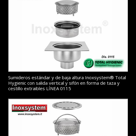
Sumideros estándar y de baja altura Inoxsystem® Total
Hygienic con salida vertical y sifón en forma de taza y
cestillo extraibles LÍNEA 0115