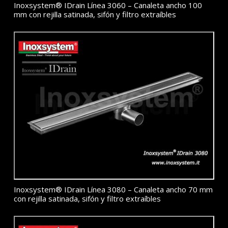
Inoxsystem® IDrain Línea 3060 – Canaleta ancho 100
mm con rejilla satinada, sifón y filtro extraíbles
Inoxsystem® IDrain Línea 3080 – Canaleta ancho 70 mm
con rejilla satinada, sifón y filtro extraíbles