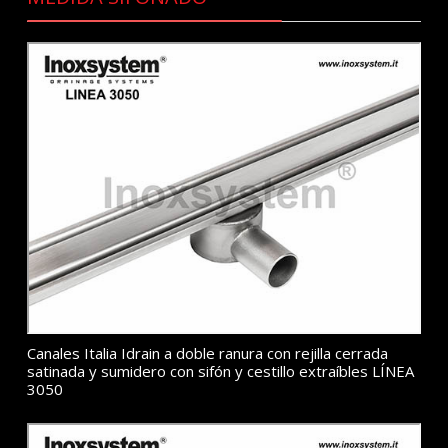
Canales Italia Idrain a doble ranura con rejilla cerrada
satinada y sumidero con sifón y cestillo extraíbles LÍNEA
3050