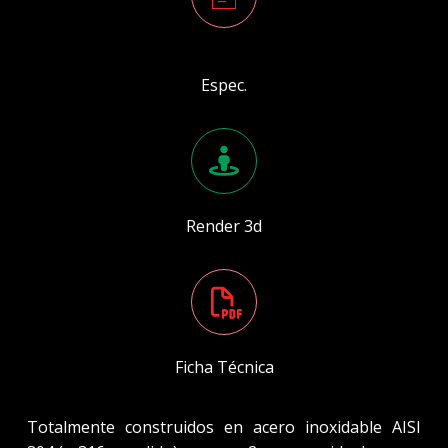
Espec.
Render 3d
Ficha Técnica
Totalmente construidos en acero inoxidable AISI