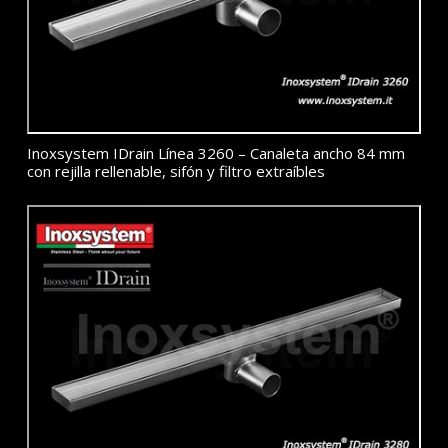
Inoxsystem IDrain Línea 3260 – Canaleta ancho 84 mm
con rejilla rellenable, sifón y filtro extraíbles