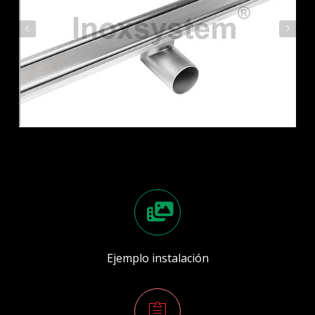
Ejemplo instalación