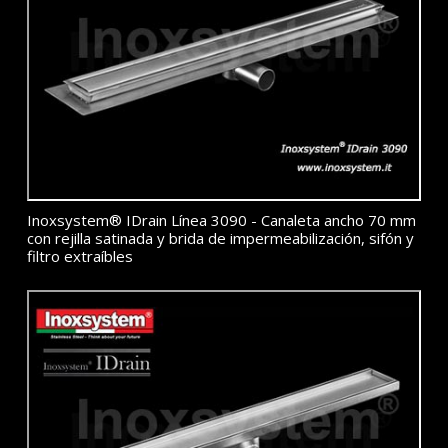
Inoxsystem® IDrain Línea 3090 - Canaleta ancho 70 mm
con rejilla satinada y brida de impermeabilización, sifón y
filtro extraíbles