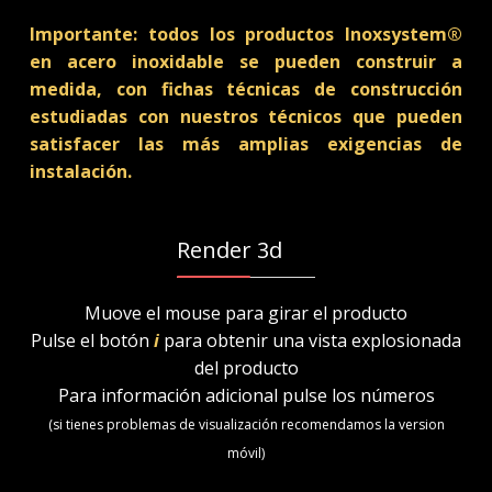
Importante: todos los productos Inoxsystem®
en acero inoxidable se pueden construir a
medida, con fichas técnicas de construcción
estudiadas con nuestros técnicos que pueden
satisfacer las más amplias exigencias de
instalación.
Render 3d
Muove el mouse para girar el producto
Pulse el botón
i
para obtenir una vista explosionada
del producto
Para información adicional pulse los números
(si tienes problemas de visualización recomendamos la version
móvil)