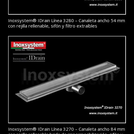
Inoxsystem® IDrain Línea 3280 – Canaleta ancho 54 mm
con rejilla rellenable, sifón y filtro extraíbles
Inoxsystem® IDrain Línea 3270 – Canaleta ancho 84 mm