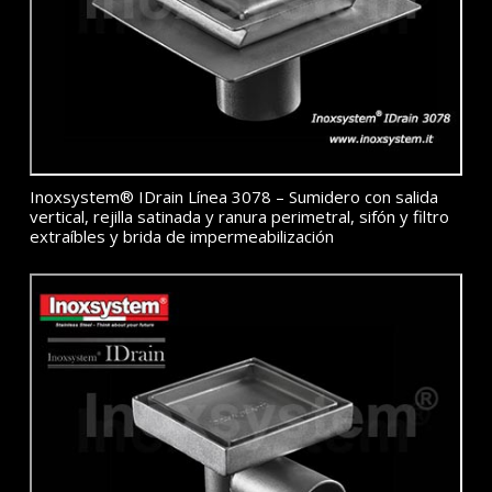
Inoxsystem® IDrain Línea 3078 – Sumidero con salida
vertical, rejilla satinada y ranura perimetral, sifón y filtro
extraíbles y brida de impermeabilización