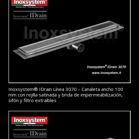
Inoxsystem® IDrain Línea 3070 – Canaleta ancho 100
mm con rejilla satinada y brida de impermeabilización,
sifón y filtro extraíbles