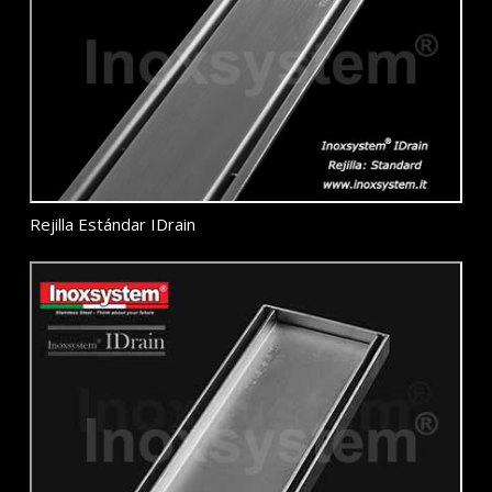
Rejilla Estándar IDrain