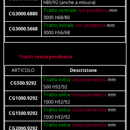
h80/92 (anche a misura)
Tratto centrale
con pendenza
mm
CG3000.6880
3000 h68/80
Tratto iniziale
con pendenza
mm
CG3000.5668
3000 h56/68
Tratti senza pendenza
ARTICOLO
Descrizione
Tratto extra
senza pendenza
mm
CG500.9292
500 h92/92
Tratto extra
senza pendenza
mm
CG1000.9292
1000 h92/92
Tratto extra
senza pendenza
mm
CG1500.9292
1500 h92/92
Tratto extra
senza pendenza
mm
CG2000.9292