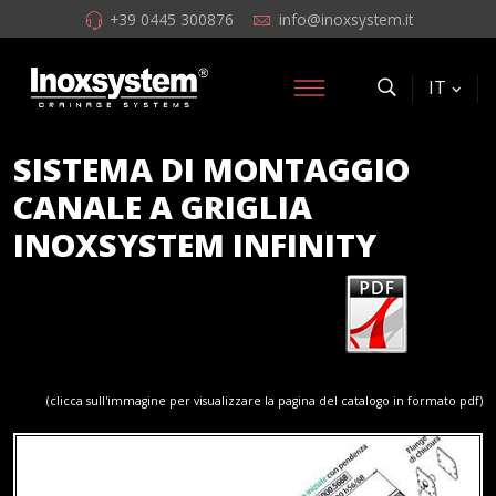
+39 0445 300876
info@inoxsystem.it
IT
SISTEMA DI MONTAGGIO
CANALE A GRIGLIA
INOXSYSTEM INFINITY
(clicca sull'immagine per visualizzare la pagina del catalogo in formato pdf)