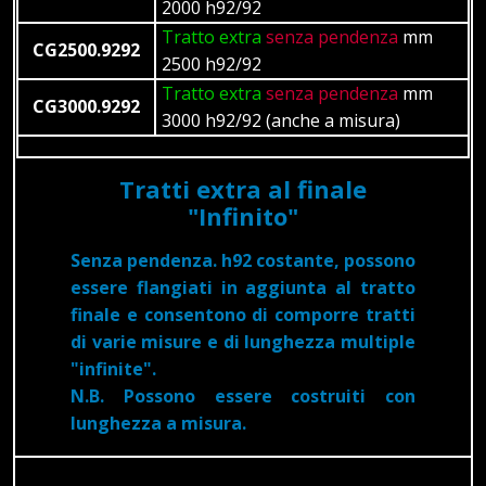
2000 h92/92
Tratto extra
senza pendenza
mm
CG2500.9292
2500 h92/92
Tratto extra
senza pendenza
mm
CG3000.9292
3000 h92/92 (anche a misura)
Tratti extra al finale
"Infinito"
Senza pendenza. h92 costante, possono
essere flangiati in aggiunta al tratto
finale e consentono di comporre tratti
di varie misure e di lunghezza multiple
"infinite".
N.B. Possono essere costruiti con
lunghezza a misura.