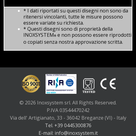
* I dati riportati su questi disegni non sono da
ritenersi vincolanti, tutte le misure possono
essere variate su richiesta.
* Questi disegni sono di proprietà della
INOXSYSTEM
e non possono essere riprodotti
®
o copiati senza nostra approvazione scritta.
© 2026 Inoxsystem srl. All Rights Reserved.
P.IVA 03544470242
Via dell' Artigianato, 33 - 36042 Breganze (VI) - Italy
Tel. +39 0445300876
E-mail: info@inoxsystem.it